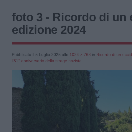
foto 3 - Ricordo di un 
edizione 2024
Pubblicato il
5 Luglio 2025
alle
1024 × 768
in
Ricordo di un eccid
l’81° anniversario della strage nazista