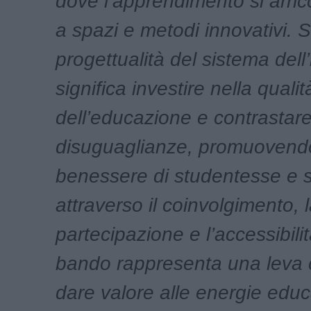
dove l’apprendimento si arric
a spazi e metodi innovativi. 
progettualità del sistema dell
significa investire nella qualit
dell’educazione e contrastare
disuguaglianze, promuovendo
benessere di studentesse e s
attraverso il coinvolgimento, 
partecipazione e l’accessibili
bando rappresenta una leva 
dare valore alle energie educ