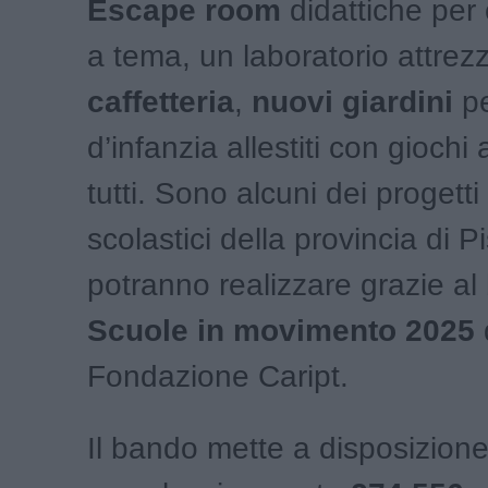
Escape room
didattiche per 
a tema, un laboratorio attrez
caffetteria
,
nuovi giardini
pe
d’infanzia allestiti con giochi 
tutti. Sono alcuni dei progetti c
scolastici della provincia di P
potranno realizzare grazie al
Scuole in movimento 2025
Fondazione Caript.
Il bando mette a disposizion