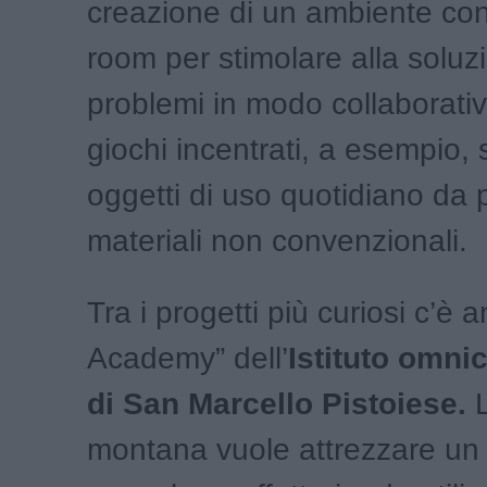
creazione di un ambiente co
room per stimolare alla soluz
problemi in modo collaborati
giochi incentrati, a esempio, 
oggetti di uso quotidiano da 
materiali non convenzionali.
Tra i progetti più curiosi c’è
Academy” dell’
Istituto omn
di San Marcello Pistoiese.
montana vuole attrezzare un 