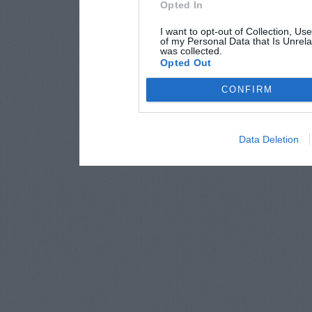
Opted In
I want to opt-out of Collection, Us
of my Personal Data that Is Unrela
was collected.
Opted Out
CONFIRM
Data Deletion