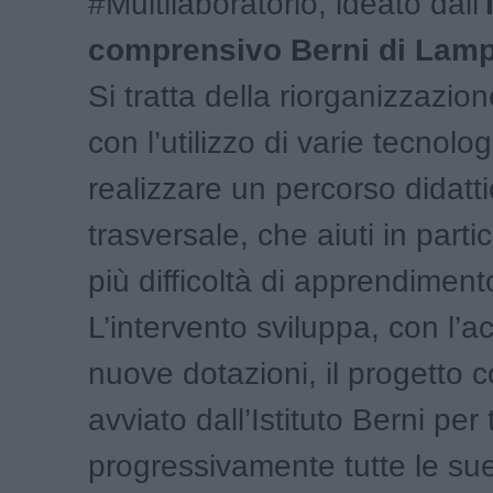
#Multilaboratorio, ideato dall’
comprensivo Berni di Lam
Si tratta della riorganizzazion
con l’utilizzo di varie tecnolog
realizzare un percorso didatt
trasversale, che aiuti in parti
più difficoltà di apprendiment
L’intervento sviluppa, con l’a
nuove dotazioni, il progetto 
avviato dall’Istituto Berni per
progressivamente tutte le sue