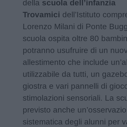
della
scuola dell’infanzia
Trovamici
dell’Istituto comp
Lorenzo Milani di Ponte Bug
scuola ospita oltre 80 bambin
potranno usufruire di un nuo
allestimento che include un’a
utilizzabile da tutti, un gazeb
giostra e vari pannelli di gioc
stimolazioni sensoriali. La sc
previsto anche un’osservazi
sistematica degli alunni per 