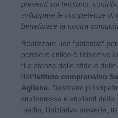
presenti sul territorio, contri
sviluppare le competenze di c
beneficiare la nostra comunit
Realizzare una “palestra” per
pensiero critico è l’obiettivo 
“La stanza delle sfide e delle
dell’
Istituto comprensivo Se
Agliana.
Destinato principal
studentesse e studenti della 
media, l’iniziativa prevede, tra 