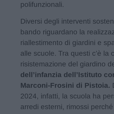
polifunzionali.
Diversi degli interventi sosten
bando riguardano la realizzaz
riallestimento di giardini e sp
alle scuole. Tra questi c’è la
risistemazione del giardino d
dell’infanzia dell’Istituto 
Marconi-Frosini di Pistoia.
2024, infatti, la scuola ha pers
arredi esterni, rimossi perché 