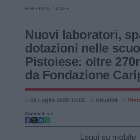
HOME
PRATO - PISTOIA
Nuovi laboratori, sp
dotazioni nelle scuo
Pistoiese: oltre 270
da Fondazione Cari
08 Luglio 2025 14:55
Attualità
Pist
Condividi su:
Leggi su mobile