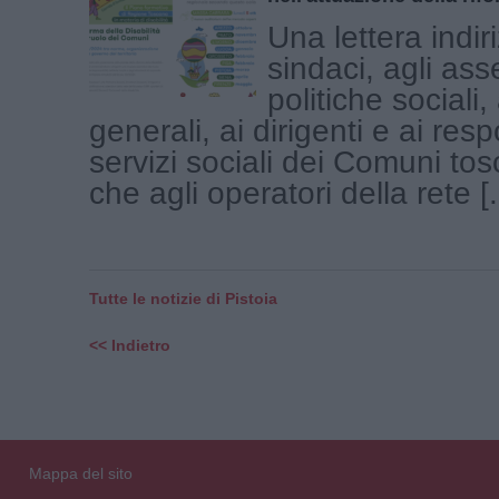
Una lettera indir
sindaci, agli ass
politiche sociali, 
generali, ai dirigenti e ai resp
servizi sociali dei Comuni tosc
che agli operatori della rete [.
Tutte le notizie di Pistoia
<< Indietro
Mappa del sito