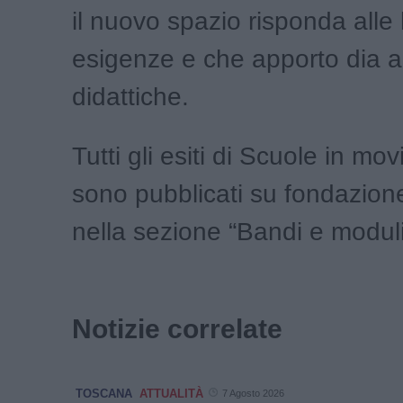
il nuovo spazio risponda alle 
esigenze e che apporto dia all
didattiche.
Tutti gli esiti di Scuole in m
sono pubblicati su fondazione
nella sezione “Bandi e moduli
Notizie correlate
TOSCANA
ATTUALITÀ
7 Agosto 2026