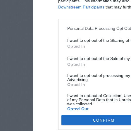
participants. This information may also 
Downstream Participants
that may furthe
Personal Data Processing Opt Ou
I want to opt-out of the Sharing of
Opted In
I want to opt-out of the Sale of m
Opted In
I want to opt-out of processing my
Advertising.
Opted In
I want to opt-out of Collection, Us
of my Personal Data that Is Unrela
was collected.
Opted Out
CONFIRM