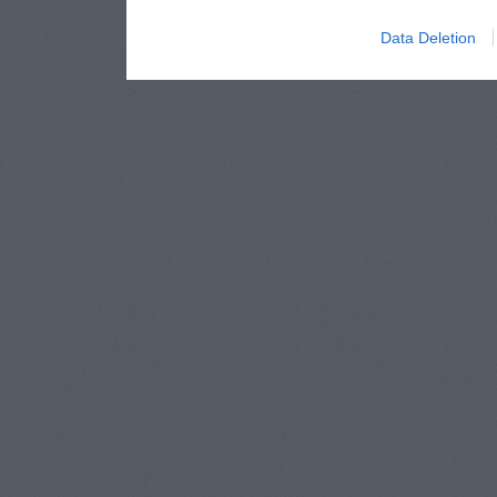
Data Deletion