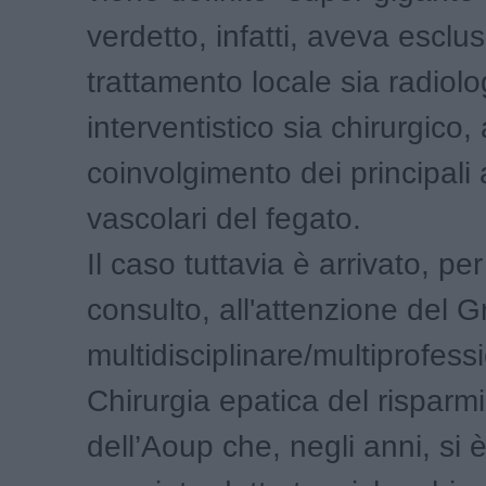
verdetto, infatti, aveva esclu
trattamento locale sia radiolo
interventistico sia chirurgico,
coinvolgimento dei principali 
vascolari del fegato.
Il caso tuttavia è arrivato, p
consulto, all'attenzione del 
multidisciplinare/multiprofess
Chirurgia epatica del risparm
dell’Aoup che, negli anni, si è