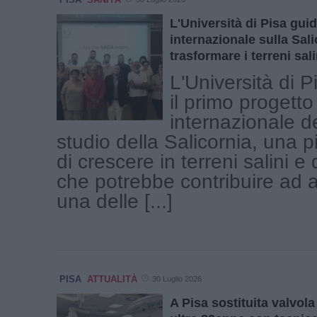
L'Università di Pisa guid
internazionale sulla Sali
trasformare i terreni sali
L'Università di 
il primo progetto
internazionale d
studio della Salicornia, una 
di crescere in terreni salini e
che potrebbe contribuire ad a
una delle [...]
PISA
ATTUALITÀ
30 Luglio 2026
A Pisa sostituita valvola