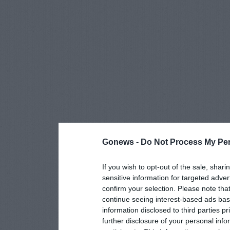
Gonews -
Do Not Process My Per
If you wish to opt-out of the sale, shari
sensitive information for targeted adver
confirm your selection. Please note tha
continue seeing interest-based ads base
information disclosed to third parties p
further disclosure of your personal info