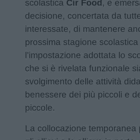
scolastica
Cir Food
, è emers
decisione, concertata da tutte
interessate, di mantenere an
prossima stagione scolastica
l’impostazione adottata lo s
che si è rivelata funzionale si
svolgimento delle attività dida
benessere dei più piccoli e de
piccole.
La collocazione temporanea