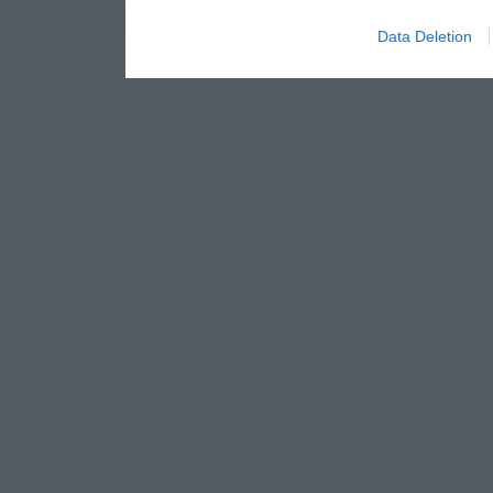
Data Deletion