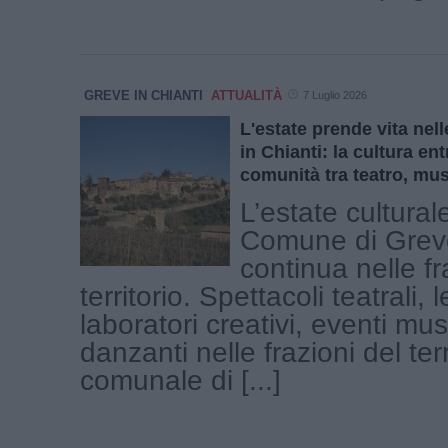
GREVE IN CHIANTI
ATTUALITÀ
7 Luglio 2026
L'estate prende vita nell
in Chianti: la cultura en
comunità tra teatro, mus
L’estate cultural
Comune di Greve
continua nelle fr
territorio. Spettacoli teatrali, 
laboratori creativi, eventi mus
danzanti nelle frazioni del terr
comunale di [...]