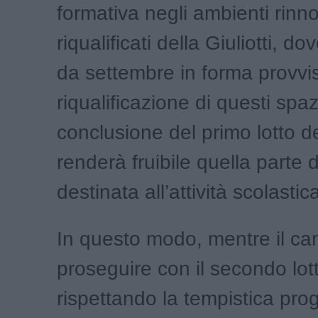
formativa negli ambienti rinno
riqualificati della Giuliotti, dov
da settembre in forma provvis
riqualificazione di questi spazi
conclusione del primo lotto de
renderà fruibile quella parte d
destinata all’attività scolastic
In questo modo, mentre il can
proseguire con il secondo lot
rispettando la tempistica pro