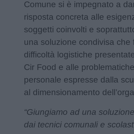
Comune si è impegnato a da
risposta concreta alle esigenze
soggetti coinvolti e soprattut
una soluzione condivisa che f
difficoltà logistiche presentat
Cir Food e alle problematiche
personale espresse dalla scuo
al dimensionamento dell’orga
“Giungiamo ad una soluzion
dai tecnici comunali e scolast