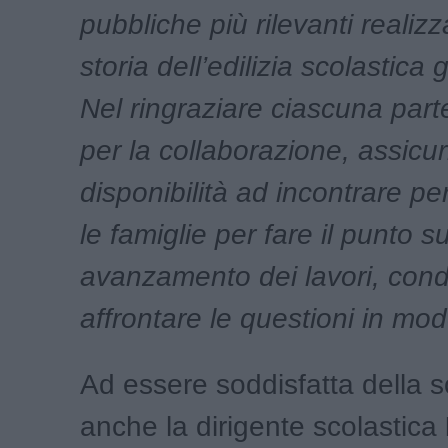
pubbliche più rilevanti realizz
storia dell’edilizia scolastica 
Nel ringraziare ciascuna part
per la collaborazione, assicu
disponibilità ad incontrare p
le famiglie per fare il punto su
avanzamento dei lavori, cond
affrontare le questioni in mod
Ad essere soddisfatta della s
anche la dirigente scolastica