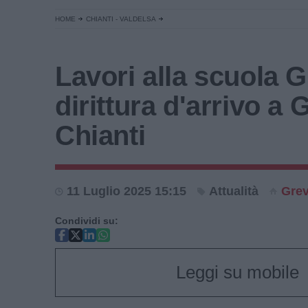
HOME
CHIANTI - VALDELSA
Lavori alla scuola Gi
dirittura d'arrivo a 
Chianti
11 Luglio 2025 15:15
Attualità
Grev
Condividi su:
Leggi su mobile