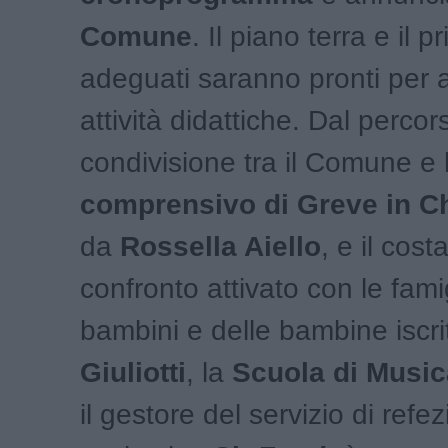
Comune
. Il piano terra e il 
adeguati saranno pronti per a
attività didattiche. Dal percor
condivisione tra il Comune e l
comprensivo di Greve in Ch
da
Rossella Aiello
, e il cost
confronto attivato con le fami
bambini e delle bambine iscrit
Giuliotti
, la
Scuola di Music
il gestore del servizio di refe