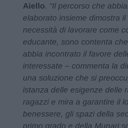
Aiello
.
“Il percorso che abbi
elaborato insieme dimostra il 
necessità di lavorare come c
educante, sono contenta che
abbia incontrato il favore dell
interessate – commenta la dir
una soluzione che si preoccu
istanza delle esigenze delle 
ragazzi e mira a garantire il l
benessere, gli spazi della se
primo grado e della Munari 