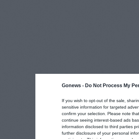
Gonews -
Do Not Process My Per
If you wish to opt-out of the sale, shari
sensitive information for targeted adver
confirm your selection. Please note tha
continue seeing interest-based ads base
information disclosed to third parties p
further disclosure of your personal info