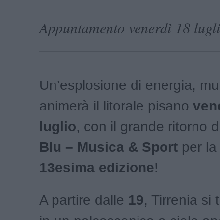
Appuntamento venerdì 18 lugli
Un’esplosione di energia, mu
animerà il litorale pisano
ven
luglio
, con il grande ritorno 
Blu – Musica & Sport
per la
13esima edizione
!
A partire dalle
19
, Tirrenia si