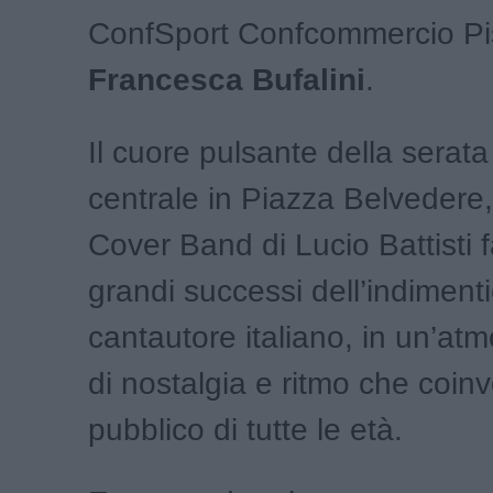
ConfSport Confcommercio Pi
Francesca
Bufalini
.
Il cuore pulsante della serata
centrale in Piazza Belvedere,
Cover Band di Lucio Battisti fa
grandi successi dell’indimenti
cantautore italiano, in un’atm
di nostalgia e ritmo che coinv
pubblico di tutte le età.