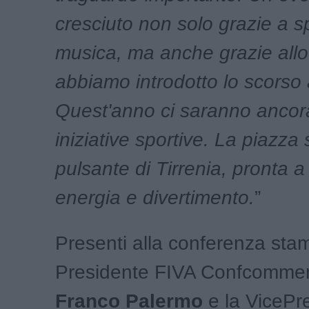
cresciuto non solo grazie a sp
musica, ma anche grazie allo
abbiamo introdotto lo scorso
Quest'anno ci saranno ancor
iniziative sportive. La piazza 
pulsante di Tirrenia, pronta a
energia e divertimento.
”
Presenti alla conferenza stam
Presidente FIVA Confcommer
Franco
Palermo
e la VicePr