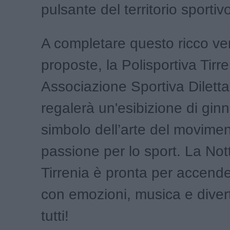
pulsante del territorio sportiv
A completare questo ricco ven
proposte, la Polisportiva Tirr
Associazione Sportiva Diletta
regalerà un'esibizione di ginn
simbolo dell’arte del movimen
passione per lo sport. La Not
Tirrenia è pronta per accende
con emozioni, musica e diver
tutti!