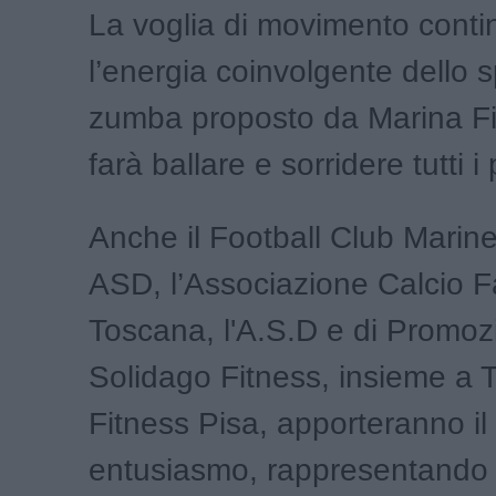
La voglia di movimento conti
l’energia coinvolgente dello s
zumba proposto da Marina Fi
farà ballare e sorridere tutti i
Anche il Football Club Marin
ASD, l’Associazione Calcio F
Toscana, l'A.S.D e di Promoz
Solidago Fitness, insieme a 
Fitness Pisa, apporteranno il 
entusiasmo, rappresentando i