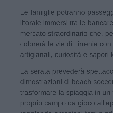
Le famiglie potranno passeggi
litorale immersi tra le bancare
mercato straordinario che, pe
colorerà le vie di Tirrenia con
artigianali, curiosità e sapori l
La serata prevederà spettaco
dimostrazioni di beach soccer
trasformare la spiaggia in un
proprio campo da gioco all’ap