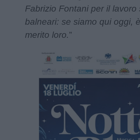
Fabrizio Fontani per il lavoro 
balneari: se siamo qui oggi, 
merito loro.
”