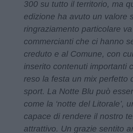
300 su tutto il territorio, ma 
edizione ha avuto un valore 
ringraziamento particolare va
commercianti che ci hanno 
creduto e al Comune, con cu
inserito contenuti importanti
reso la festa un mix perfetto 
sport. La Notte Blu può esser
come la ‘notte del Litorale’, 
capace di rendere il nostro ter
attrattivo. Un grazie sentito 