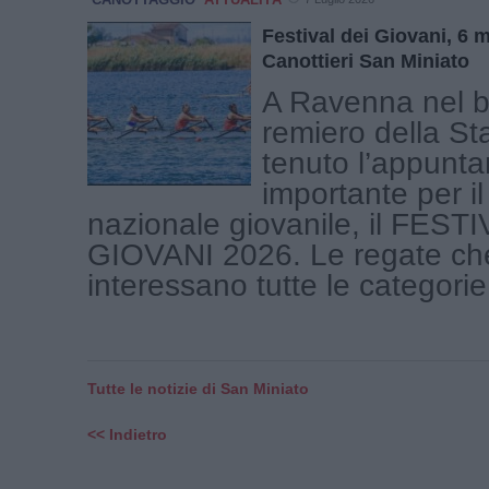
Festival dei Giovani, 6 
Canottieri San Miniato
A Ravenna nel b
remiero della St
tenuto l’appunt
importante per i
nazionale giovanile, il FEST
GIOVANI 2026. Le regate ch
interessano tutte le categorie [
Tutte le notizie di San Miniato
<< Indietro