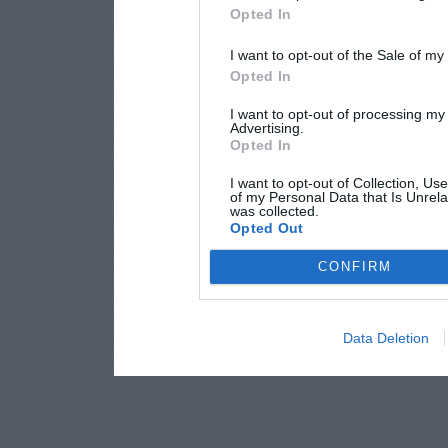
Opted In
I want to opt-out of the Sale of m
Opted In
I want to opt-out of processing my
Advertising.
Opted In
I want to opt-out of Collection, Us
of my Personal Data that Is Unrela
was collected.
Opted Out
CONFIRM
Data Deletion