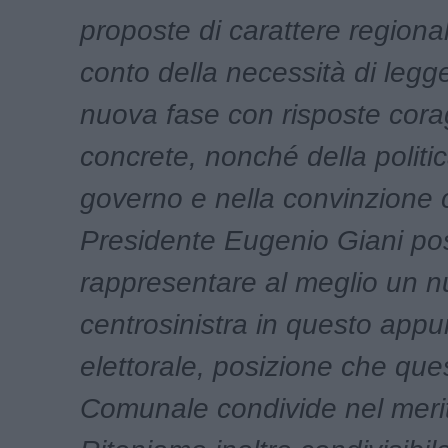
proposte di carattere regiona
conto della necessità di legg
nuova fase con risposte cora
concrete, nonché della politi
governo e nella convinzione c
Presidente Eugenio Giani po
rappresentare al meglio un 
centrosinistra in questo app
elettorale, posizione che qu
Comunale condivide nel meri