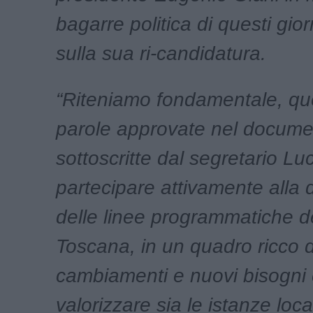
bagarre politica di questi gior
sulla sua ri-candidatura.
“Riteniamo fondamentale, qu
parole approvate nel docume
sottoscritte dal segretario Lu
partecipare attivamente alla 
delle linee programmatiche d
Toscana, in un quadro ricco d
cambiamenti e nuovi bisogni
valorizzare sia le istanze local