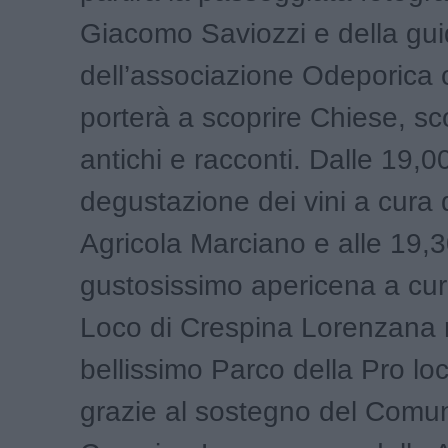
Giacomo Saviozzi e della gui
dell’associazione Odeporica 
porterà a scoprire Chiese, sco
antichi e racconti. Dalle 19,
degustazione dei vini a cura 
Agricola Marciano e alle 19,30
gustosissimo apericena a cur
Loco di Crespina Lorenzana 
bellissimo Parco della Pro lo
grazie al sostegno del Comu