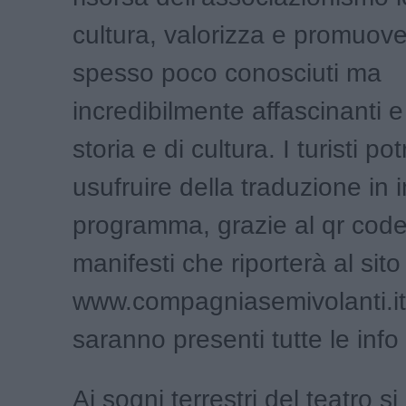
cultura, valorizza e promuove
spesso poco conosciuti ma
incredibilmente affascinanti e 
storia e di cultura. I turisti p
usufruire della traduzione in 
programma, grazie al qr code
manifesti che riporterà al sito
www.compagniasemivolanti.it
saranno presenti tutte le info 
Ai sogni terrestri del teatro si