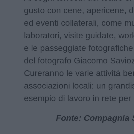
gusto con cene, apericene, d
ed eventi collaterali, come mu
laboratori, visite guidate, wor
e le passeggiate fotografiche
del fotografo Giacomo Savioz
Cureranno le varie attività b
associazioni locali: un grand
esempio di lavoro in rete per il
Fonte: Compagnia 