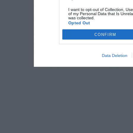
I want to opt-out of Collection, Us
of my Personal Data that Is Unrela
was collected.
Opted Out
CONFIRM
Data Deletion