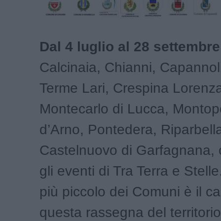
Dal 4 luglio al 28 settembre
Calcinaia, Chianni, Capannol
Terme Lari, Crespina Lorenz
Montecarlo di Lucca, Montopo
d’Arno, Pontedera, Riparbell
Castelnuovo di Garfagnana, 
gli eventi di Tra Terra e Stelle
più piccolo dei Comuni è il ca
questa rassegna del territori