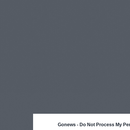
Gonews -
Do Not Process My Per