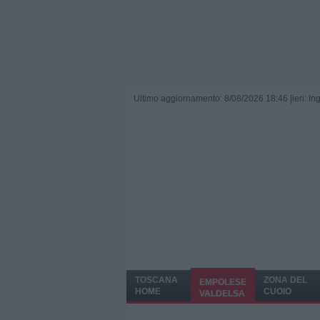
Ultimo aggiornamento: 8/08/2026 18:46 |
ieri: I
TOSCANA
ZONA DEL
EMPOLESE
HOME
CUOIO
VALDELSA