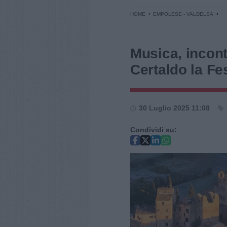
HOME
EMPOLESE - VALDELSA
Musica, incontr
Certaldo la Fes
30 Luglio 2025 11:08
Condividi su: