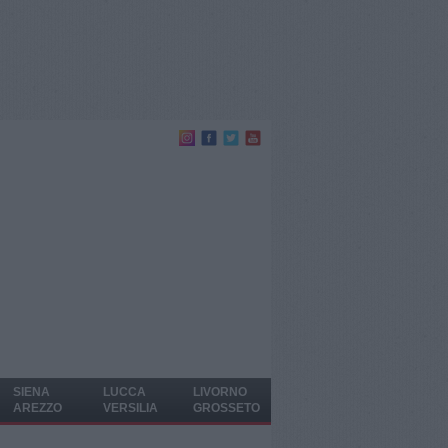
SIENA
LUCCA
LIVORNO
AREZZO
VERSILIA
GROSSETO