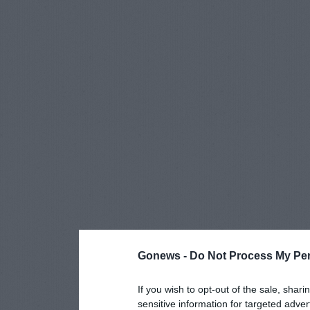
Gonews -
Do Not Process My Per
If you wish to opt-out of the sale, shari
sensitive information for targeted adver