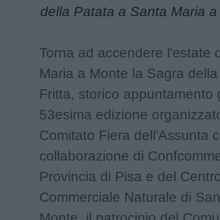
della Patata a Santa Maria 
Torna ad accendere l'estate 
Maria a Monte la Sagra della
Fritta, storico appuntamento 
53esima edizione organizzat
Comitato Fiera dell'Assunta c
collaborazione di Confcomme
Provincia di Pisa e del Centr
Commerciale Naturale di San
Monte, il patrocinio del Com