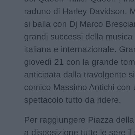
raduno di Harley Davidson. 
si balla con Dj Marco Brescian
grandi successi della musica
italiana e internazionale. Gra
giovedì 21 con la grande tom
anticipata dalla travolgente s
comico Massimo Antichi con
spettacolo tutto da ridere.
Per raggiungere Piazza della 
a disposizione tutte le sere il 