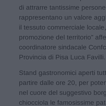
di attrarre tantissime persone
rappresentano un valore aggi
il tessuto commerciale locale,
promozione del territorio” affe
coordinatore sindacale Con
Provincia di Pisa Luca Favilli.
Stand gastronomici aperti tut
partire dalle ore 20, per pote
nel cuore del suggestivo bor
chiocciola le famosissime pa