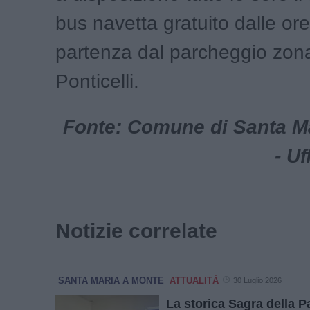
bus navetta gratuito dalle or
partenza dal parcheggio zona
Ponticelli.
Fonte: Comune di Santa M
- U
Notizie correlate
SANTA MARIA A MONTE
ATTUALITÀ
30 Luglio 2026
La storica Sagra della P