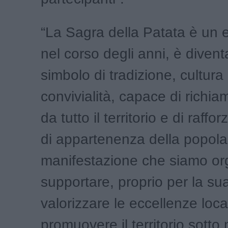
“La Sagra della Patata è un 
nel corso degli anni, è divent
simbolo di tradizione, cultura
convivialità, capace di richiam
da tutto il territorio e di raffo
di appartenenza della popol
manifestazione che siamo org
supportare, proprio per la su
valorizzare le eccellenze loca
promuovere il territorio sotto 