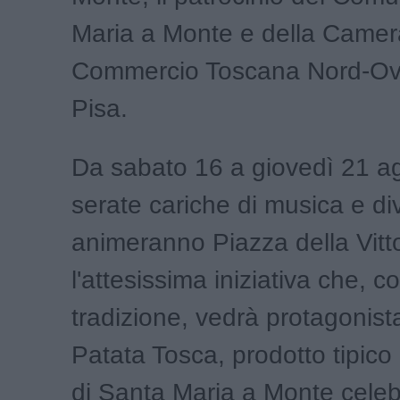
Maria a Monte e della Camer
Commercio Toscana Nord-Oves
Pisa.
Da sabato 16 a giovedì 21 ag
serate cariche di musica e di
animeranno Piazza della Vitto
l'attesissima iniziativa che, 
tradizione, vedrà protagonist
Patata Tosca, prodotto tipico d
di Santa Maria a Monte celebr