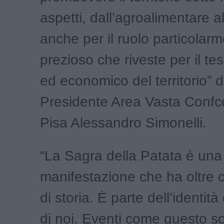
aspetti, dall’agroalimentare a
anche per il ruolo particolar
prezioso che riveste per il te
ed economico del territorio” di
Presidente Area Vasta Conf
Pisa Alessandro Simonelli.
“La Sagra della Patata è una
manifestazione che ha oltre 
di storia. È parte dell’identit
di noi. Eventi come questo s