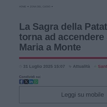
HOME
ZONA DEL CUOIO
La Sagra della Patat
torna ad accendere
Maria a Monte
31 Luglio 2025 15:07
Attualità
Sant
Condividi su:
Leggi su mobile