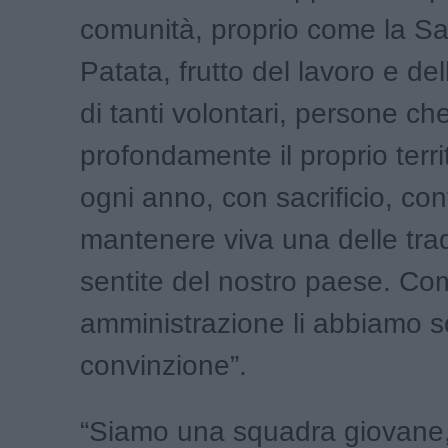
comunità, proprio come la Sa
Patata, frutto del lavoro e de
di tanti volontari, persone c
profondamente il proprio terri
ogni anno, con sacrificio, co
mantenere viva una delle trad
sentite del nostro paese. Co
amministrazione li abbiamo s
convinzione”.
“Siamo una squadra giovane