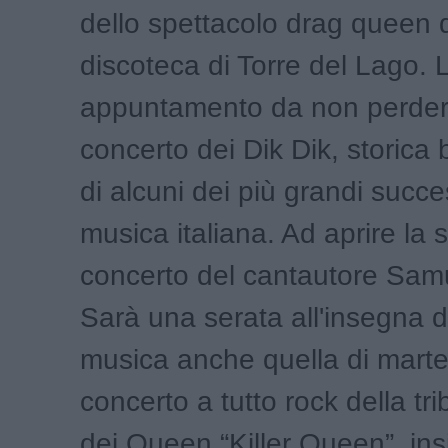
dello spettacolo drag queen d
discoteca di Torre del Lago.
appuntamento da non perdere
concerto dei Dik Dik, storica 
di alcuni dei più grandi succe
musica italiana. Ad aprire la s
concerto del cantautore Sam
Sarà una serata all'insegna 
musica anche quella di marted
concerto a tutto rock della tr
dei Queen “Killer Queen”, in