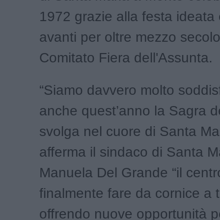
1972 grazie alla festa ideata 
avanti per oltre mezzo secolo
Comitato Fiera dell'Assunta.
“Siamo davvero molto soddisf
anche quest’anno la Sagra de
svolga nel cuore di Santa Ma
afferma il sindaco di Santa 
Manuela Del Grande “il centr
finalmente fare da cornice a t
offrendo nuove opportunità pe