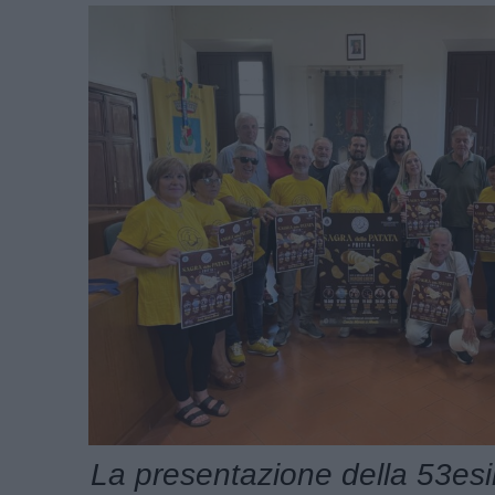
La presentazione della 53es