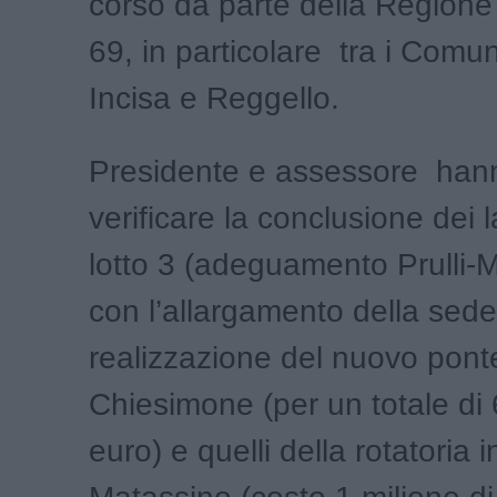
corso da parte della Regione
69, in particolare tra i Comun
Incisa e Reggello.
Presidente e assessore han
verificare la conclusione dei la
lotto 3 (adeguamento Prulli-
con l’allargamento della sede
realizzazione del nuovo ponte
Chiesimone (per un totale di 6
euro) e quelli della rotatoria i