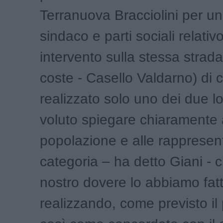
Terranuova Bracciolini per un
sindaco e parti sociali relativ
intervento sulla stessa strada
coste - Casello Valdarno) di c
realizzato solo uno dei due l
voluto spiegare chiaramente 
popolazione e alle rappresen
categoria – ha detto Giani - c
nostro dovere lo abbiamo fat
realizzando, come previsto il 