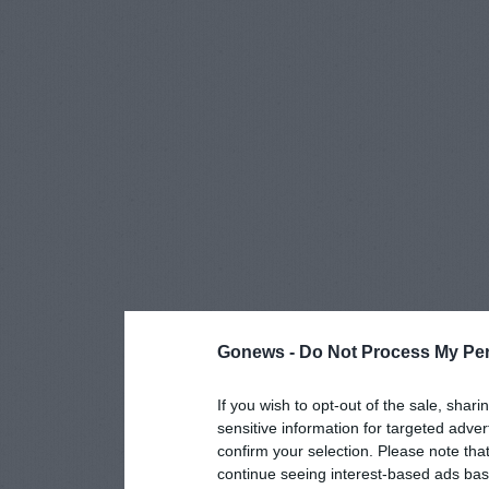
Gonews -
Do Not Process My Per
If you wish to opt-out of the sale, shari
sensitive information for targeted adver
confirm your selection. Please note tha
continue seeing interest-based ads base