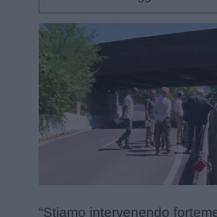
“Stiamo intervenendo forteme