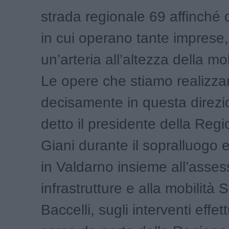
strada regionale 69 affinché
in cui operano tante imprese
un’arteria all’altezza della mob
Le opere che stiamo realizz
decisamente in questa direzi
detto il presidente della Reg
Giani durante il sopralluogo ef
in Valdarno insieme all’asses
infrastrutture e alla mobilità 
Baccelli, sugli interventi effet