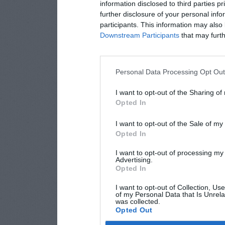
information disclosed to third parties p
further disclosure of your personal info
participants. This information may also 
Downstream Participants
that may furthe
Personal Data Processing Opt Ou
I want to opt-out of the Sharing of
Opted In
I want to opt-out of the Sale of m
Opted In
I want to opt-out of processing my
Advertising.
Opted In
I want to opt-out of Collection, Us
of my Personal Data that Is Unrela
was collected.
Opted Out