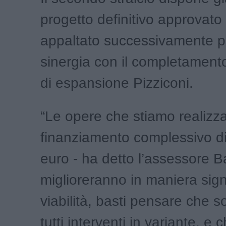
progetto definitivo approvato
appaltato successivamente p
sinergia con il completament
di espansione Pizziconi.
“Le opere che stiamo realizz
finanziamento complessivo di 
euro - ha detto l’assessore Ba
miglioreranno in maniera signi
viabilità, basti pensare che 
tutti interventi in variante, e 