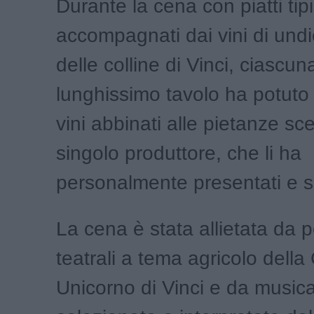
Durante la cena con piatti tipi
accompagnati dai vini di undic
delle colline di Vinci, ciascu
lunghissimo tavolo ha potuto
vini abbinati alle pietanze sce
singolo produttore, che li ha
personalmente presentati e se
La cena è stata allietata da
teatrali a tema agricolo del
Unicorno di Vinci e da music