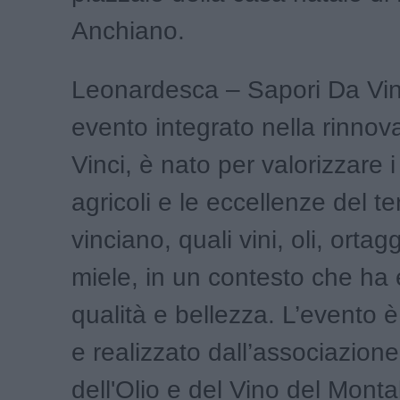
Anchiano.
Leonardesca – Sapori Da Vinc
evento integrato nella rinnova
Vinci, è nato per valorizzare i
agricoli e le eccellenze del ter
vinciano, quali vini, oli, ortag
miele, in un contesto che ha 
qualità e bellezza. L’evento è
e realizzato dall’associazion
dell'Olio e del Vino del Monta