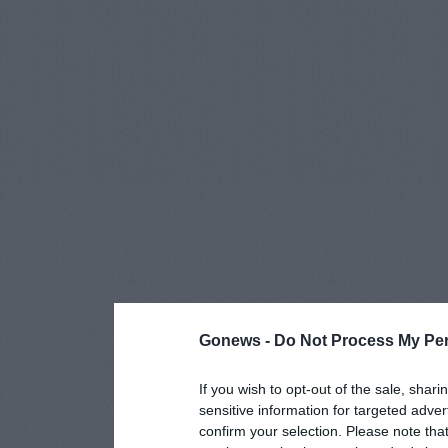
Gonews -
Do Not Process My Per
If you wish to opt-out of the sale, shari
sensitive information for targeted adver
confirm your selection. Please note tha