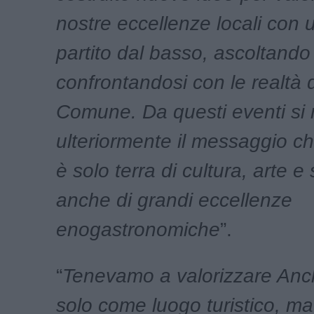
nostre eccellenze locali con 
partito dal basso, ascoltando
confrontandosi con le realtà 
Comune. Da questi eventi si 
ulteriormente il messaggio c
è solo terra di cultura, arte 
anche di grandi eccellenze
enogastronomiche
”.
“
Tenevamo a valorizzare Anc
solo come luogo turistico, 