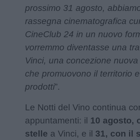
prossimo 31 agosto, abbiamo 
rassegna cinematografica cur
CineClub 24 in un nuovo for
vorremmo diventasse una tra
Vinci, una concezione nuova 
che promuovono il territorio e
prodotti
”.
Le Notti del Vino continua con
appuntamenti: il
10 agosto, c
stelle
a Vinci, e il
31, con il