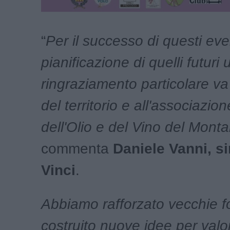
“
Per il successo di questi eve
pianificazione di quelli futuri 
ringraziamento particolare va
del territorio e all'associazio
dell'Olio e del Vino del Mont
commenta
Daniele Vanni, s
Vinci
.
Abbiamo rafforzato vecchie f
costruito nuove idee per valor