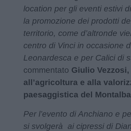
location per gli eventi estivi d
la promozione dei prodotti de
territorio, come d’altronde vie
centro di Vinci in occasione d
Leonardesca e per Calici di s
commentato
Giulio Vezzosi
all’agricoltura e alla valori
paesaggistica del Montalb
Per l’evento di Anchiano e pe
si svolgerà ai cipressi di Diane