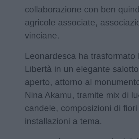
collaborazione con ben quind
agricole associate, associazi
vinciane.
Leonardesca ha trasformato 
Libertà in un elegante salotto
aperto, attorno al monumento
Nina Akamu, tramite mix di luc
candele, composizioni di fiori
installazioni a tema.