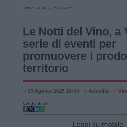
HOME
EMPOLESE - VALDELSA
Le Notti del Vino, a
serie di eventi per
promuovere i prodot
territorio
05 Agosto 2025 16:04
Attualità
Vin
Condividi su:
Leggi su mobile