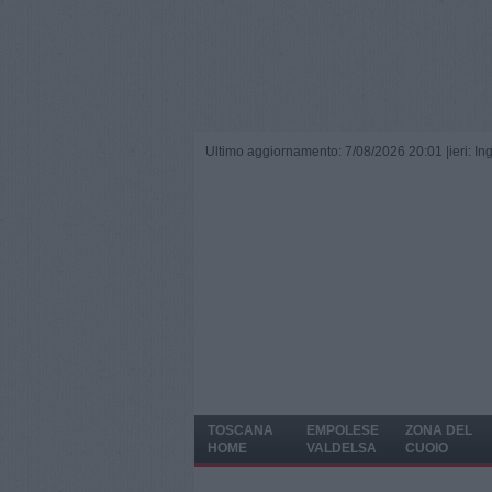
Ultimo aggiornamento: 7/08/2026 20:01 |
ieri: I
TOSCANA
EMPOLESE
ZONA DEL
HOME
VALDELSA
CUOIO