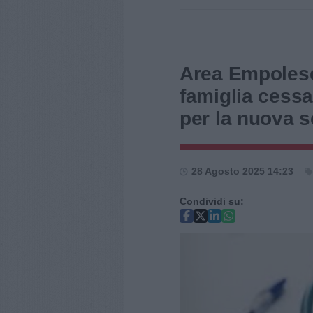
Area Empolese 
famiglia cessa
per la nuova s
28 Agosto 2025 14:23
Condividi su: