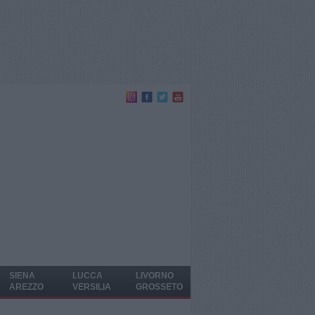
SIENA
LUCCA
LIVORNO
AREZZO
VERSILIA
GROSSETO