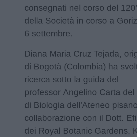
consegnati nel corso del 12
della Società in corso a Gorizia
6 settembre.
Diana Maria Cruz Tejada, orig
di Bogotà (Colombia) ha svol
ricerca sotto la guida del
professor Angelino Carta del
di Biologia dell'Ateneo pisano
collaborazione con il Dott. Ef
dei Royal Botanic Gardens,