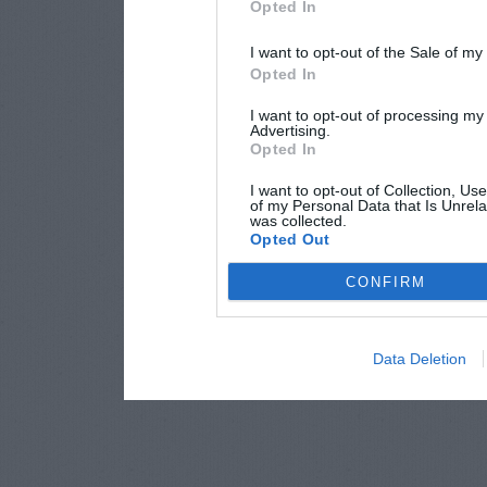
Opted In
I want to opt-out of the Sale of m
Opted In
I want to opt-out of processing my
Advertising.
Opted In
I want to opt-out of Collection, Us
of my Personal Data that Is Unrela
was collected.
Opted Out
CONFIRM
Data Deletion