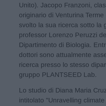
Unito). Jacopo Franzoni, cla
originario di Venturina Terme 
svolto la sua ricerca sotto la 
professor Lorenzo Peruzzi de
Dipartimento di Biologia. Ent
dottori sono attualmente asse
ricerca presso lo stesso dipar
gruppo PLANTSEED Lab.
Lo studio di Diana Maria Cru
intitolato "Unravelling climate 