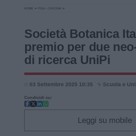
HOME
PISA - CASCINA
Società Botanica Ita
premio per due neo-
di ricerca UniPi
03 Settembre 2025 10:35
Scuola e Uni
Condividi su:
Leggi su mobile