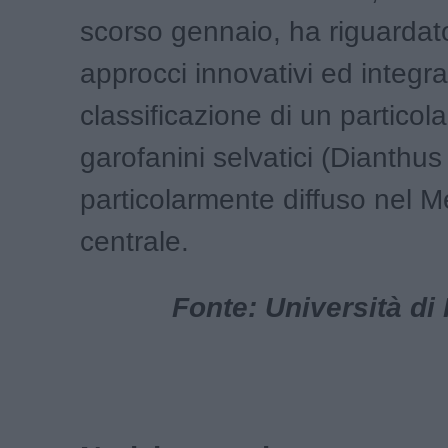
scorso gennaio, ha riguardato 
approcci innovativi ed integrat
classificazione di un particol
garofanini selvatici (Dianthus
particolarmente diffuso nel M
centrale.
Fonte: Università di P