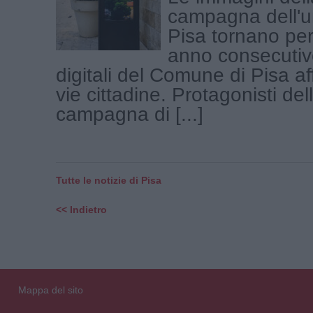
campagna dell'un
Pisa tornano per
anno consecutiv
digitali del Comune di Pisa aff
vie cittadine. Protagonisti de
campagna di [...]
Tutte le notizie di Pisa
<< Indietro
Mappa del sito