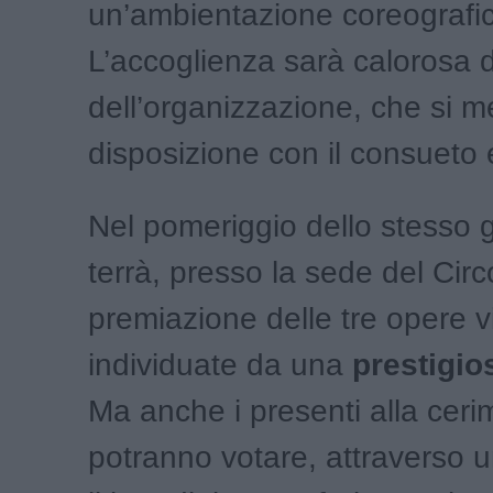
un’ambientazione coreografic
L’accoglienza sarà calorosa 
dell’organizzazione, che si m
disposizione con il consueto
Nel pomeriggio dello stesso g
terrà, presso la sede del Circo
premiazione delle tre opere vin
individuate da una
prestigio
Ma anche i presenti alla ceri
potranno votare, attraverso 