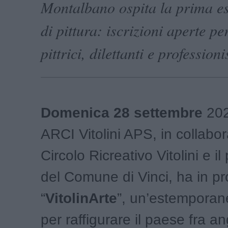
Montalbano ospita la prima 
di pittura: iscrizioni aperte per
pittrici, dilettanti e professioni
Domenica 28 settembre
2025
ARCI Vitolini APS, in collabor
Circolo Ricreativo Vitolini e il
del Comune di Vinci, ha in 
“
VitolinArte
”, un’estemporane
per raffigurare il paese fra an