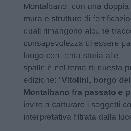
Montalbano, con una doppia 
mura e strutture di fortificazi
quali rimangono alcune tracce 
consapevolezza di essere par
luogo con tanta storia alle
spalle è nel tema di questa p
edizione: “
Vitolini, borgo del
Montalbano fra passato e p
invito a catturare i soggetti co
interpretativa filtrata dalla luc