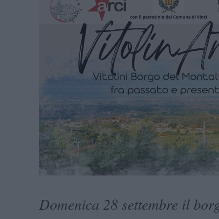
Domenica 28 settembre il borg