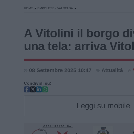
HOME
EMPOLESE - VALDELSA
A Vitolini il borgo d
una tela: arriva Vito
08 Settembre 2025 10:47
Attualità
Condividi su:
Leggi su mobile