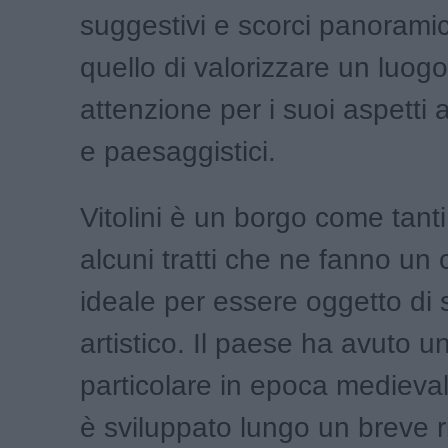
suggestivi e scorci panoramici
quello di valorizzare un luog
attenzione per i suoi aspetti a
e paesaggistici.
Vitolini è un borgo come tant
alcuni tratti che ne fanno un
ideale per essere oggetto di 
artistico. Il paese ha avuto 
particolare in epoca medieva
è sviluppato lungo un breve ri