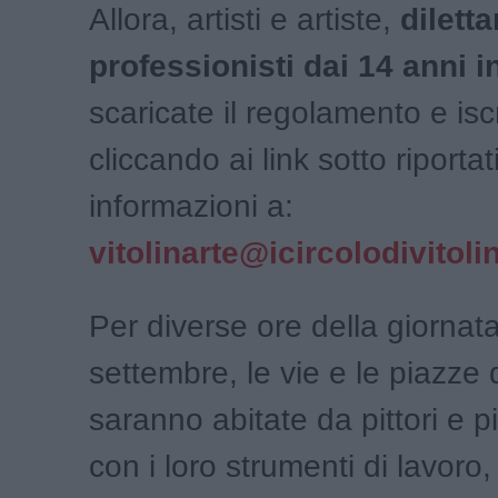
Allora, artisti e artiste,
diletta
professionisti dai 14 anni i
scaricate il regolamento e isc
cliccando ai link sotto riporta
informazioni a:
vitolinarte@icircolodivitolini
Per diverse ore della giornata,
settembre, le vie e le piazze
saranno abitate da pittori e pit
con i loro strumenti di lavoro