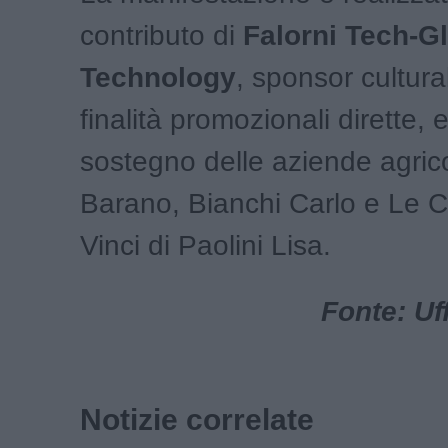
contributo di
Falorni Tech-G
Technology
, sponsor cultura
finalità promozionali dirette, e
sostegno delle aziende agric
Barano, Bianchi Carlo e Le Co
Vinci di Paolini Lisa.
Fonte: Uf
Notizie correlate