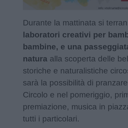
Durante la mattinata si terr
laboratori creativi per bamb
bambine, e una passeggiata
natura
alla scoperta delle be
storiche e naturalistiche circo
sarà la possibilità di pranzare
Circolo e nel pomeriggio, pri
premiazione, musica in piazz
tutti i particolari.