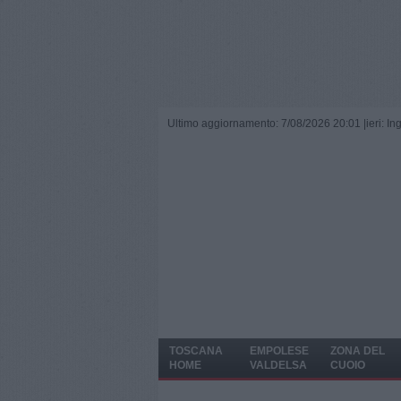
Ultimo aggiornamento: 7/08/2026 20:01 |
ieri: I
TOSCANA
EMPOLESE
ZONA DEL
HOME
VALDELSA
CUOIO