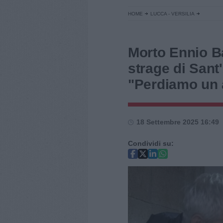
HOME
LUCCA - VERSILIA
Morto Ennio Ba
strage di Sant
"Perdiamo un 
18 Settembre 2025 16:49
Condividi su: