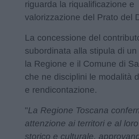
riguarda la riqualificazione e
valorizzazione del Prato del
La concessione del contribut
subordinata alla stipula di un
la Regione e il Comune di Sa
che ne disciplini le modalità 
e rendicontazione.
"
La Regione Toscana conferm
attenzione ai territori e al lor
storico e culturale, approvan