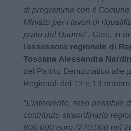
di programma con il Comune
Miniato per i lavori di riqualif
prato del Duomo
". Così, in u
l'
assessora regionale di Re
Toscana Alessandra Nardin
del Partito Democratico alle 
Regionali del 12 e 13 ottobre
"
L’intervento, reso possibile 
contributo straordinario regio
800.000 euro (270.000 nel 2