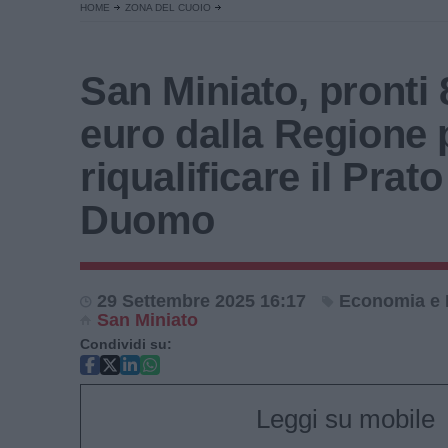
HOME
ZONA DEL CUOIO
San Miniato, pronti
euro dalla Regione 
riqualificare il Prato
Duomo
29 Settembre 2025 16:17
Economia e 
San Miniato
Condividi su:
Leggi su mobile