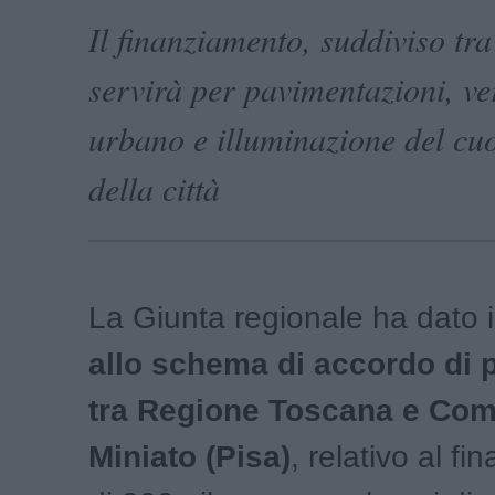
Il finanziamento, suddiviso tr
servirà per pavimentazioni, ve
urbano e illuminazione del cuo
della città
La Giunta regionale ha dato 
allo schema di accordo di
tra Regione Toscana e Com
Miniato (Pisa)
, relativo al f