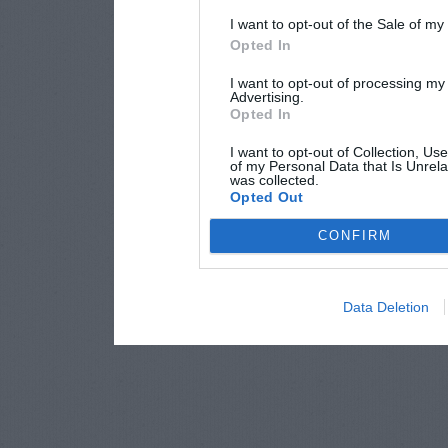
I want to opt-out of the Sale of m
Opted In
I want to opt-out of processing my
Advertising.
Opted In
I want to opt-out of Collection, Us
of my Personal Data that Is Unrela
was collected.
Opted Out
CONFIRM
Data Deletion