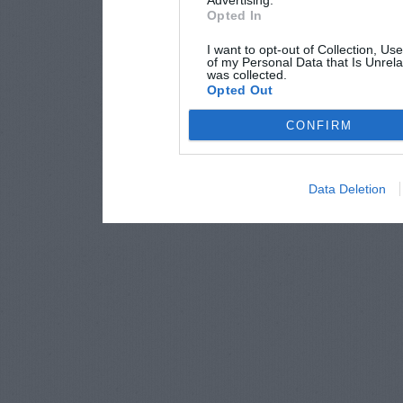
Advertising.
Opted In
I want to opt-out of Collection, Us
of my Personal Data that Is Unrela
was collected.
Opted Out
CONFIRM
Data Deletion