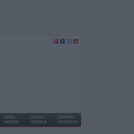
SIENA
LUCCA
LIVORNO
AREZZO
VERSILIA
GROSSETO