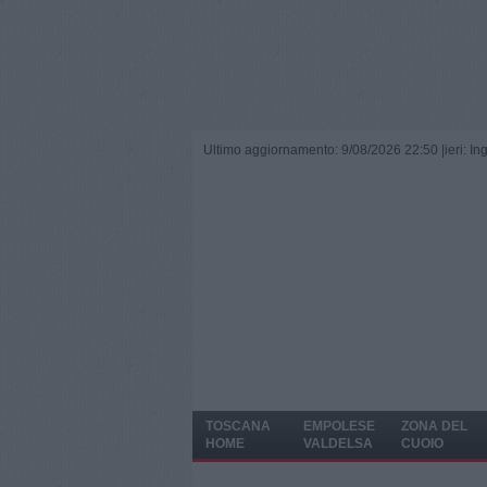
Ultimo aggiornamento: 9/08/2026 22:50 |
ieri: I
TOSCANA
EMPOLESE
ZONA DEL
HOME
VALDELSA
CUOIO