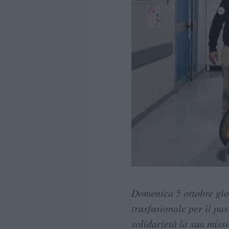
Domenica 5 ottobre gio
trasfusionale per il pas
solidarietà la sua miss