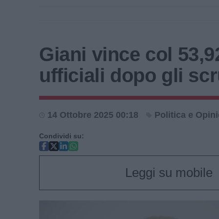
Giani vince col 53,9
ufficiali dopo gli scr
14 Ottobre 2025 00:18
Politica e Opin
Condividi su:
Leggi su mobile