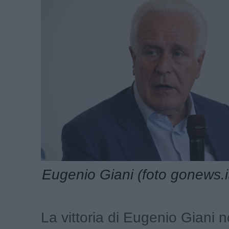
Eugenio Giani (foto gonews.i
La vittoria di Eugenio Giani 