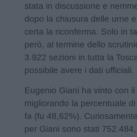
stata in discussione e nemm
dopo la chiusura delle urne el
certa la riconferma. Solo in t
però, al termine dello scrutinio
3.922 sezioni in tutta la Tosc
possibile avere i dati ufficiali.
Eugenio Giani ha vinto con i
migliorando la percentuale di
fa (fu 48,62%). Curiosamente i
per Giani sono stati 752.484