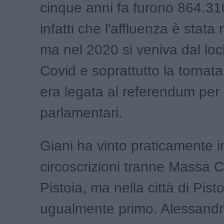
cinque anni fa furono 864.310
infatti che l'affluenza è stata
ma nel 2020 si veniva dal lo
Covid e soprattutto la tornata
era legata al referendum per i
parlamentari.
Giani ha vinto praticamente in
circoscrizioni tranne Massa C
Pistoia, ma nella città di Pist
ugualmente primo. Alessandr