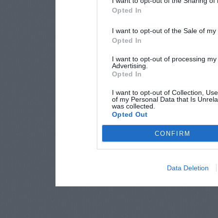
I want to opt-out of the Sharing of
Opted In
I want to opt-out of the Sale of m
Opted In
I want to opt-out of processing my
Advertising.
Opted In
I want to opt-out of Collection, Us
of my Personal Data that Is Unrela
was collected.
Opted Out
CONFIRM
Data Deletion