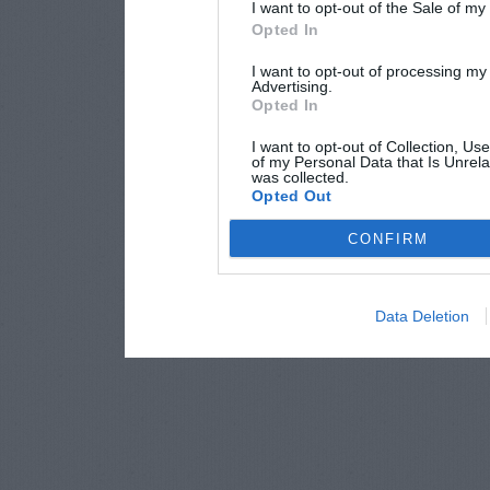
I want to opt-out of the Sale of m
Opted In
I want to opt-out of processing my
Advertising.
Opted In
I want to opt-out of Collection, Us
of my Personal Data that Is Unrela
was collected.
Opted Out
CONFIRM
Data Deletion