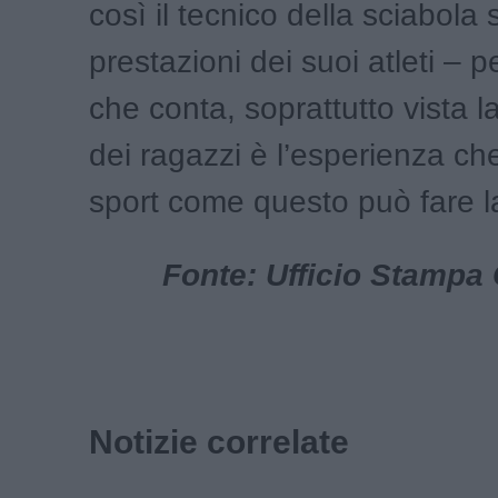
così il tecnico della sciabola 
prestazioni dei suoi atleti – 
che conta, soprattutto vista l
dei ragazzi è l’esperienza ch
sport come questo può fare la
Fonte: Ufficio Stampa 
Notizie correlate