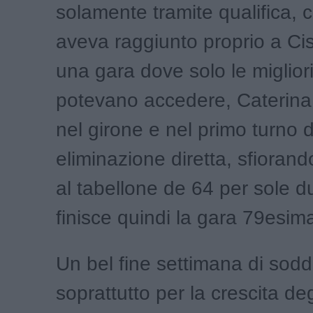
solamente tramite qualifica, 
aveva raggiunto proprio a Ci
una gara dove solo le migliori
potevano accedere, Caterina 
nel girone e nel primo turno d
eliminazione diretta, sfiorand
al tabellone de 64 per sole d
finisce quindi la gara 79esim
Un bel fine settimana di sodd
soprattutto per la crescita degl