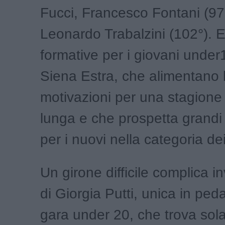
Fucci, Francesco Fontani (97
Leonardo Trabalzini (102°). 
formative per i giovani under
Siena Estra, che alimentano 
motivazioni per una stagione
lunga e che prospetta grandi
per i nuovi nella categoria dei
Un girone difficile complica i
di Giorgia Putti, unica in ped
gara under 20, che trova so