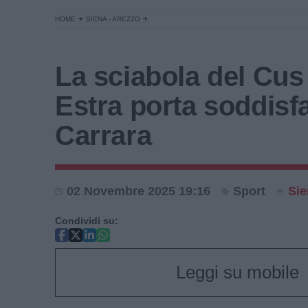
HOME
SIENA - AREZZO
La sciabola del Cus
Estra porta soddisfa
Carrara
02 Novembre 2025 19:16
Sport
Sie
Condividi su:
Leggi su mobile