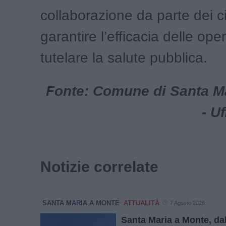
collaborazione da parte dei ci
garantire l’efficacia delle ope
tutelare la salute pubblica.
Fonte: Comune di Santa M
- U
Notizie correlate
SANTA MARIA A MONTE
ATTUALITÀ
7 Agosto 2026
Santa Maria a Monte, da