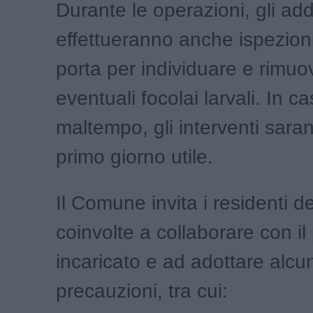
Durante le operazioni, gli add
effettueranno anche ispezioni
porta per individuare e rimuo
eventuali focolai larvali. In ca
maltempo, gli interventi sarann
primo giorno utile.
Il Comune invita i residenti d
coinvolte a collaborare con i
incaricato e ad adottare alcu
precauzioni, tra cui: