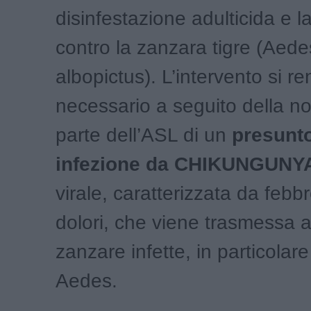
disinfestazione adulticida e la
contro la zanzara tigre (Aede
albopictus). L’intervento si r
necessario a seguito della no
parte dell’ASL di un
presunto
infezione da CHIKUNGUNY
virale, caratterizzata da febbr
dolori, che viene trasmessa 
zanzare infette, in particolar
Aedes.