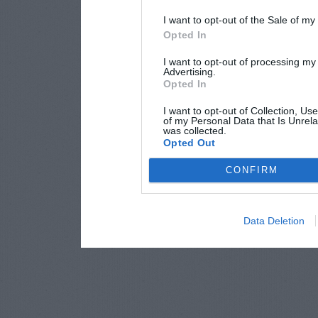
I want to opt-out of the Sale of m
Opted In
I want to opt-out of processing my
Advertising.
Opted In
I want to opt-out of Collection, Us
of my Personal Data that Is Unrela
was collected.
Opted Out
CONFIRM
Data Deletion