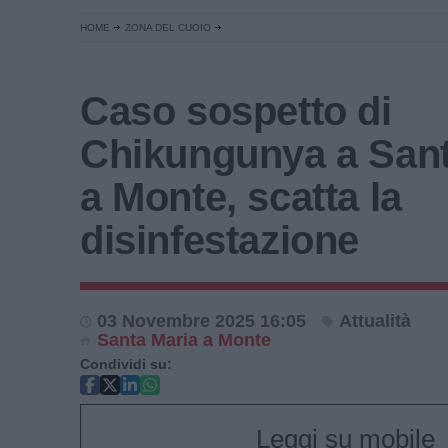
HOME
ZONA DEL CUOIO
Caso sospetto di
Chikungunya a Sant
a Monte, scatta la
disinfestazione
03 Novembre 2025 16:05
Attualità
Santa Maria a Monte
Condividi su:
Leggi su mobile