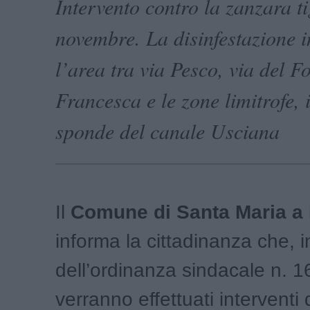
Intervento contro la zanzara ti
novembre. La disinfestazione i
l’area tra via Pesco, via del F
Francesca e le zone limitrofe, 
sponde del canale Usciana
Il
Comune di Santa Maria a
informa la cittadinanza che, i
dell’ordinanza sindacale n. 
verranno effettuati interventi 