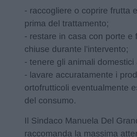
- raccogliere o coprire frutta 
prima del trattamento;
- restare in casa con porte e 
chiuse durante l’intervento;
- tenere gli animali domestici 
- lavare accuratamente i prod
ortofrutticoli eventualmente 
del consumo.
Il Sindaco Manuela Del Gran
raccomanda la massima atte