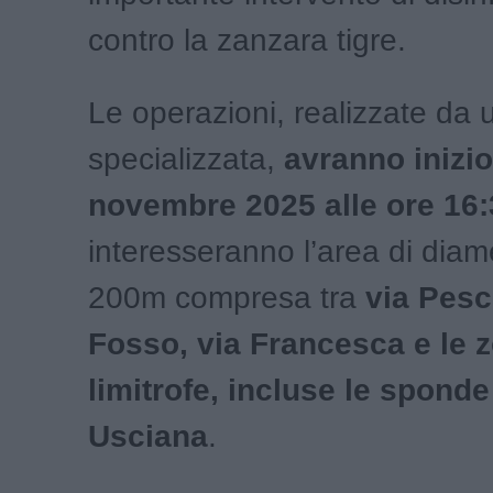
contro la zanzara tigre.
Le operazioni, realizzate da u
specializzata,
avranno inizio
novembre 2025 alle ore 16:
interesseranno l’area di diame
200m compresa tra
via Pesc
Fosso, via Francesca e le 
limitrofe, incluse le sponde
Usciana
.