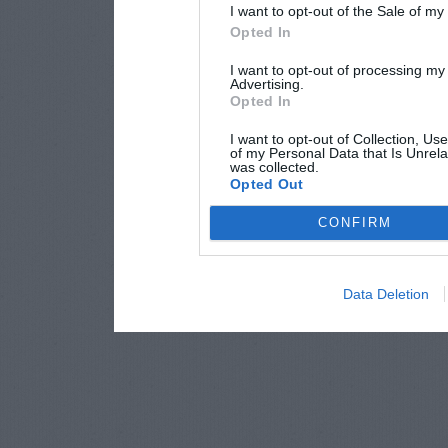
I want to opt-out of the Sale of m
Opted In
I want to opt-out of processing my
Advertising.
Opted In
I want to opt-out of Collection, Us
of my Personal Data that Is Unrela
was collected.
Opted Out
CONFIRM
Data Deletion