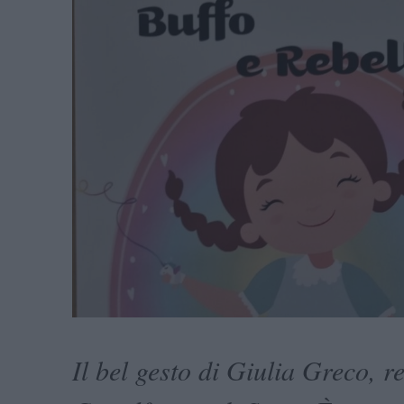
Il bel gesto di Giulia Greco, r