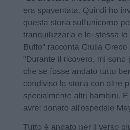
era spaventata. Quindi ho in
questa storia sull'unicorno pe
tranquillizzarla e lei stessa 
Buffo" racconta Giulia Greco
"Durante il ricovero, mi son
che se fosse andato tutto ben
condiviso la storia con altre 
specialmente altri bambini. E i
avrei donato all'ospedale Mey
Tutto è andato per il verso gi