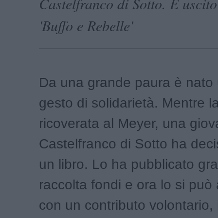
Castelfranco di Sotto. È uscito 
'Buffo e Rebelle'
Da una grande paura è nato 
gesto di solidarietà. Mentre la
ricoverata al Meyer, una giov
Castelfranco di Sotto ha deci
un libro. Lo ha pubblicato gr
raccolta fondi e ora lo si può
con un contributo volontario, i