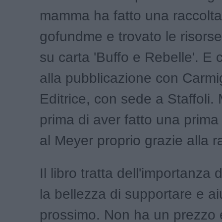
mamma ha fatto una raccolta
gofundme e trovato le risors
su carta 'Buffo e Rebelle'. E 
alla pubblicazione con Carmi
Editrice, con sede a Staffoli
prima di aver fatto una prim
al Meyer proprio grazie alla r
Il libro tratta dell'importanza 
la bellezza di supportare e aiu
prossimo. Non ha un prezzo 