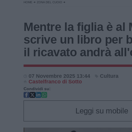
HOME
ZONA DEL CUOIO
Mentre la figlia è al
scrive un libro per 
il ricavato andrà al
07 Novembre 2025 13:44
Cultura
Castelfranco di Sotto
Condividi su:
Leggi su mobile