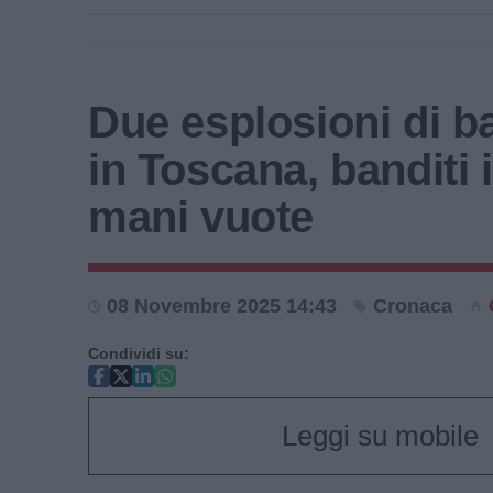
Due esplosioni di 
in Toscana, banditi 
mani vuote
08 Novembre 2025 14:43
Cronaca
Condividi su:
Leggi su mobile