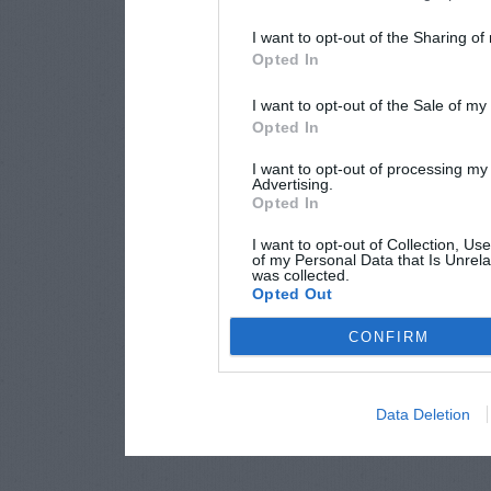
I want to opt-out of the Sharing of
Opted In
I want to opt-out of the Sale of m
Opted In
I want to opt-out of processing my
Advertising.
Opted In
I want to opt-out of Collection, Us
of my Personal Data that Is Unrela
was collected.
Opted Out
CONFIRM
Data Deletion