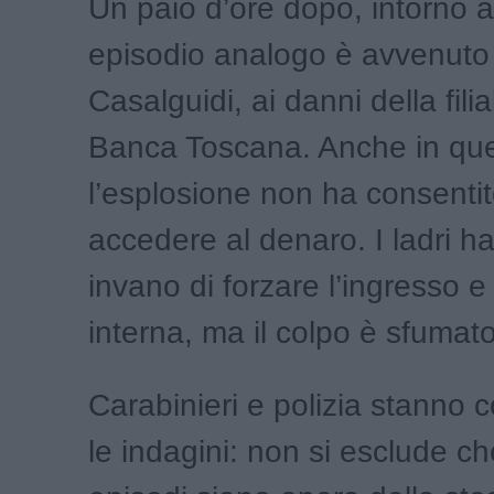
Un paio d’ore dopo, intorno a
episodio analogo è avvenuto
Casalguidi, ai danni della filia
Banca Toscana. Anche in qu
l’esplosione non ha consentit
accedere al denaro. I ladri h
invano di forzare l’ingresso e
interna, ma il colpo è sfumato
Carabinieri e polizia stanno
le indagini: non si esclude ch