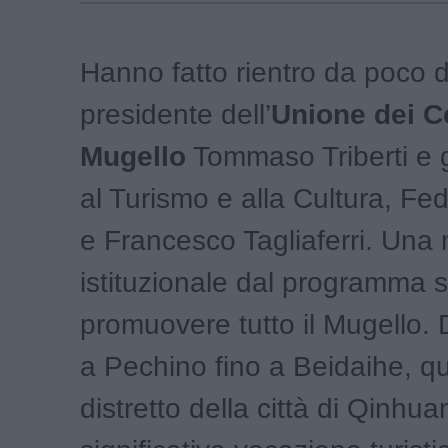
Hanno fatto rientro da poco da
presidente dell’
Unione dei C
Mugello
Tommaso Triberti e g
al Turismo e alla Cultura, Fed
e Francesco Tagliaferri. Una
istituzionale dal programma s
promuovere tutto il Mugello.
a Pechino fino a Beidaihe, qu
distretto della città di Qinhu