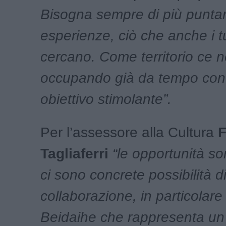
Bisogna sempre di più puntar
esperienze, ciò che anche i tu
cercano. Come territorio ce 
occupando già da tempo con 
obiettivo stimolante”.
Per l’assessore alla Cultura
F
Tagliaferri
“le opportunità s
ci sono concrete possibilità d
collaborazione, in particolare
Beidaihe che rappresenta un