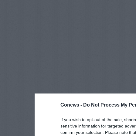
Gonews -
Do Not Process My Per
If you wish to opt-out of the sale, shari
sensitive information for targeted adver
confirm your selection. Please note tha