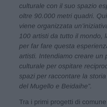
culturale con il suo spazio es
oltre 90.000 metri quadri. Qu
viene organizzata un’iniziativ
100 artisti da tutto il mondo,
per far fare questa esperienza
artisti. Intendiamo creare un
culturale per ospitare recipr
spazi per raccontare la storia
del Mugello e Beidaihe”.
Tra i primi progetti di comune