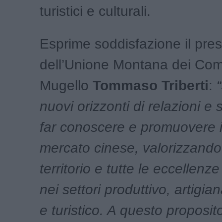
turistici e culturali.
Esprime soddisfazione il pre
dell’Unione Montana dei Com
Mugello
Tommaso Triberti
:
“
nuovi orizzonti di relazioni e
far conoscere e promuovere i
mercato cinese, valorizzando 
territorio e tutte le eccellenz
nei settori produttivo, artigian
e turistico. A questo proposito