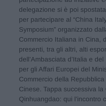
delegazione si è poi spostat
per partecipare al “China Ita
Symposium” organizzato dall
Commercio Italiana in Cina, 
presenti, tra gli altri, alti esp
dell’Ambasciata d’Italia e del
per gli Affari Europei del Mini
Commercio della Repubblica
Cinese. Tappa successiva la C
Qinhuangdao: qui l’incontro 