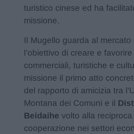
turistico cinese ed ha facilitat
missione.
Il Mugello guarda al mercato
l’obiettivo di creare e favorir
commerciali, turistiche e cultu
missione il primo atto concret
del rapporto di amicizia tra l
Montana dei Comuni e il
Dist
Beidaihe
volto alla reciproca
cooperazione nei settori eco