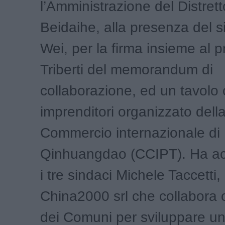
l’Amministrazione del Distrett
Beidaihe, alla presenza del 
Wei, per la firma insieme al 
Triberti del memorandum di
collaborazione, ed un tavolo
imprenditori organizzato del
Commercio internazionale di
Qinhuangdao (CCIPT). Ha a
i tre sindaci Michele Taccetti,
China2000 srl che collabora 
dei Comuni per sviluppare u