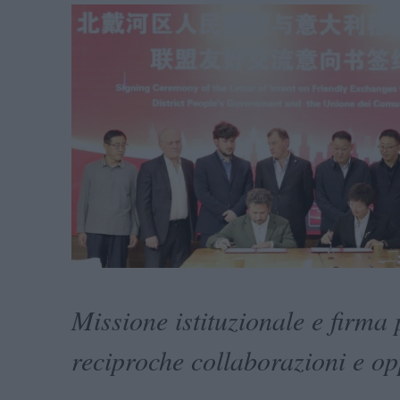
Missione istituzionale e firma 
reciproche collaborazioni e op