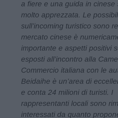
a fiere e una guida in cinese
molto apprezzata. Le possibil
sull’incoming turistico sono rea
mercato cinese è numericam
importante e aspetti positivi s
esposti all’incontro alla Came
Commercio italiana con le aut
Beidaihe è un’area di eccellen
e conta 24 milioni di turisti. I
rappresentanti locali sono rima
interessati da quanto propone