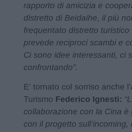
rapporto di amicizia e cooper
distretto di Beidaihe, il più no
frequentato distretto turistico
prevede reciproci scambi e co
Ci sono idee interessanti, ci 
confrontando”.
E’ tornato col sorriso anche l
Turismo
Federico Ignesti:
“L
collaborazione con la Cina è g
con il progetto sull’incoming,