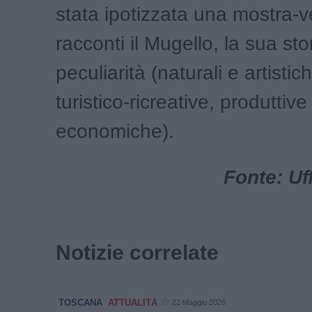
stata ipotizzata una mostra-v
racconti il Mugello, la sua sto
peculiarità (naturali e artistich
turistico-ricreative, produttive
economiche).
Fonte: Uf
Notizie correlate
TOSCANA
ATTUALITÀ
22 Maggio 2026