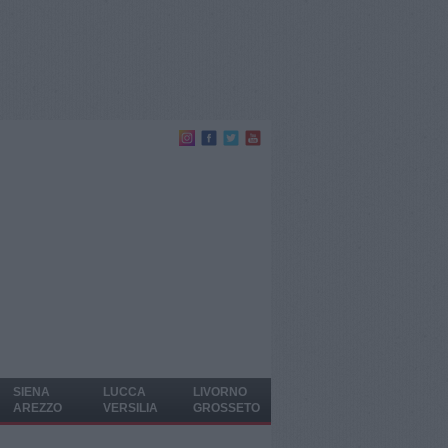
SIENA
LUCCA
LIVORNO
AREZZO
VERSILIA
GROSSETO