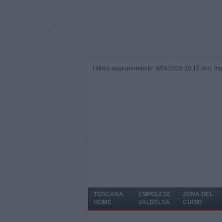
Ultimo aggiornamento: 6/08/2026 20:12 |
ieri: I
TOSCANA
EMPOLESE
ZONA DEL
HOME
VALDELSA
CUOIO