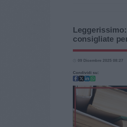
Leggerissimo: 
consigliate pe
09 Dicembre 2025 08:27
Condividi su: