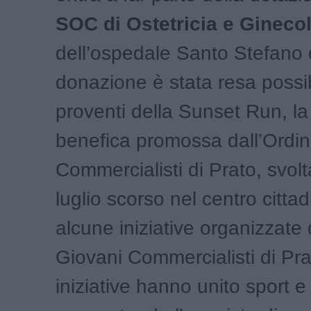
SOC di Ostetricia e Gineco
dell’ospedale Santo Stefano 
donazione è stata resa possib
proventi della Sunset Run, la
benefica promossa dall’Ordin
Commercialisti di Prato, svolta
luglio scorso nel centro citta
alcune iniziative organizzate
Giovani Commercialisti di Pra
iniziative hanno unito sport e 