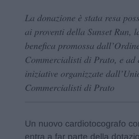
La donazione è stata resa poss
ai proventi della Sunset Run, l
benefica promossa dall’Ordine
Commercialisti di Prato, e ad
iniziative organizzate dall’Un
Commercialisti di Prato
Un nuovo cardiotocografo co
entra a far parte della dotazi