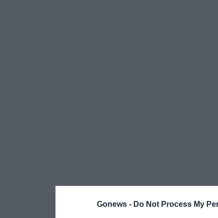
Gonews -
Do Not Process My Per