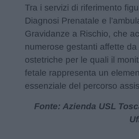
Tra i servizi di riferimento fig
Diagnosi Prenatale e l’ambula
Gravidanze a Rischio, che a
numerose gestanti affette da
ostetriche per le quali il moni
fetale rappresenta un eleme
essenziale del percorso assis
Fonte: Azienda USL Tosc
Uf