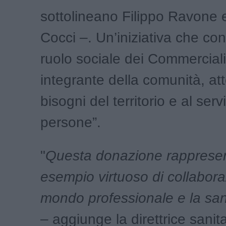
sottolineano Filippo Ravone 
Cocci –. Un’iniziativa che con
ruolo sociale dei Commercialis
integrante della comunità, att
bisogni del territorio e al serv
persone”.
"
Questa donazione rapprese
esempio virtuoso di collaboraz
mondo professionale e la san
– aggiunge la direttrice sanita