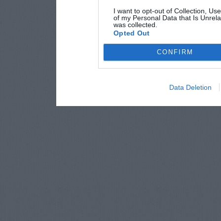
I want to opt-out of Collection, Us
of my Personal Data that Is Unrela
was collected.
Opted Out
CONFIRM
Data Deletion