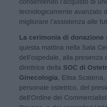
consentendo l’acquisto di un
tecnologicamente avanzato d
migliorare l’assistenza alle 
La cerimonia di donazione
s
questa mattina nella Sala C
dell’ospedale, alla presenza 
direttrice della
SOC di Ostetr
Ginecologia
, Elisa Scatena,
personale ostetrico, del pres
dell’Ordine dei Commercialisti