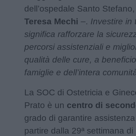
dell’ospedale Santo Stefano
Teresa Mechi
–.
Investire in
significa rafforzare la sicurez
percorsi assistenziali e miglio
qualità delle cure, a beneficio
famiglie e dell’intera comunit
La SOC di Ostetricia e Ginec
Prato è un
centro di secondo
grado di garantire assistenza
partire dalla 29ª settimana di