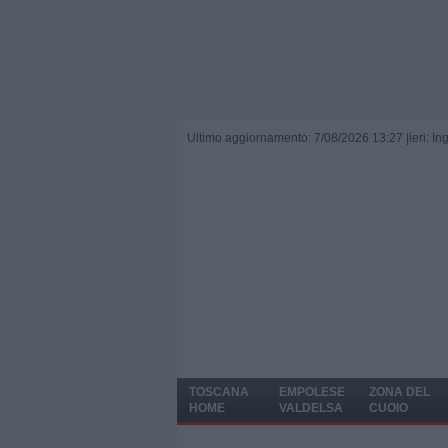
Ultimo aggiornamento: 7/08/2026 13:27 |
ieri: I
TOSCANA
EMPOLESE
ZONA DEL
HOME
VALDELSA
CUOIO