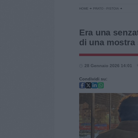
HOME
PRATO - PISTOIA
Era una senzat
di una mostra 
28 Gennaio 2026 14:01
Condividi su: