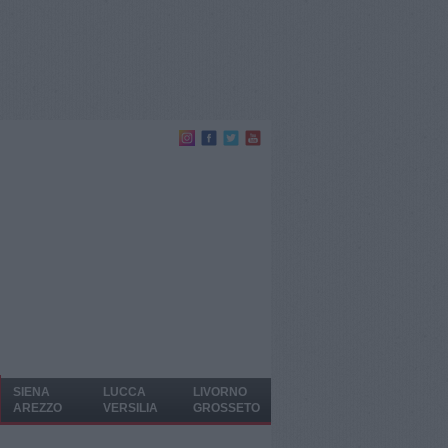
SIENA
LUCCA
LIVORNO
AREZZO
VERSILIA
GROSSETO