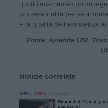
quotidianamente con impegn
professionalità per assicurare
e la qualità dell’assistenza ai 
Fonte: Azienda USL Tosc
Uf
Notizie correlate
EMPOLI
SANITÀ
3 Giugno 2026
Disponibili 23 posti per i
nell'Asl TC