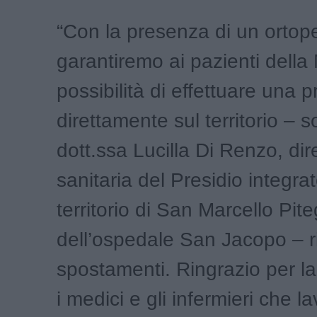
“Con la presenza di un ortop
garantiremo ai pazienti della
possibilità di effettuare una p
direttamente sul territorio – s
dott.ssa Lucilla Di Renzo, dire
sanitaria del Presidio integra
territorio di San Marcello Pite
dell’ospedale San Jacopo – r
spostamenti. Ringrazio per la 
i medici e gli infermieri che l