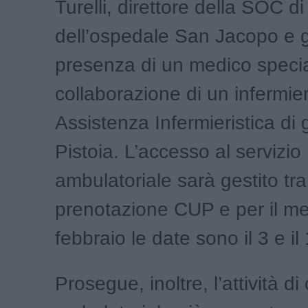
Turelli, direttore della SOC d
dell’ospedale San Jacopo e g
presenza di un medico special
collaborazione di un infermi
Assistenza Infermieristica di 
Pistoia. L’accesso al servizio
ambulatoriale sarà gestito tr
prenotazione CUP e per il me
febbraio le date sono il 3 e il
Prosegue, inoltre, l’attività di