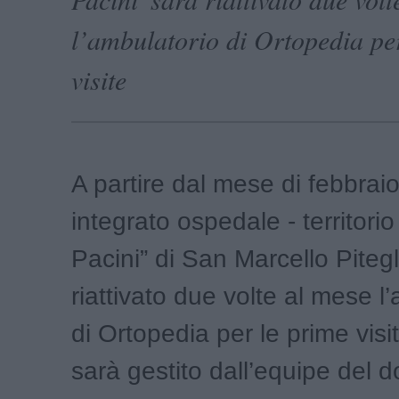
l’ambulatorio di Ortopedia pe
visite
A partire dal mese di febbraio
integrato ospedale - territori
Pacini” di San Marcello Pitegl
riattivato due volte al mese l
di Ortopedia per le prime visite
sarà gestito dall’equipe del d