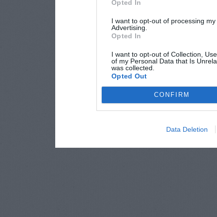
Opted In
I want to opt-out of processing my
Advertising.
Opted In
I want to opt-out of Collection, Us
of my Personal Data that Is Unrela
was collected.
Opted Out
CONFIRM
Data Deletion