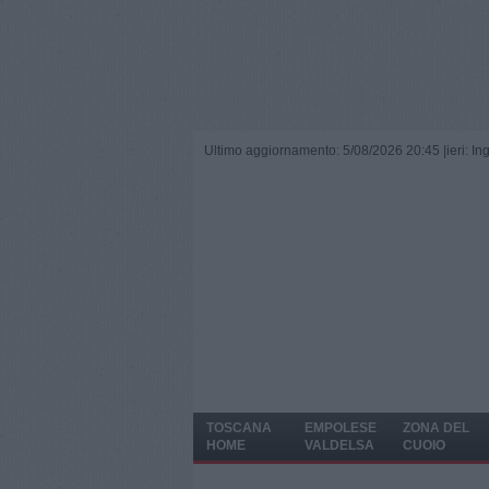
Ultimo aggiornamento: 5/08/2026 20:45 |
ieri: I
TOSCANA
EMPOLESE
ZONA DEL
HOME
VALDELSA
CUOIO