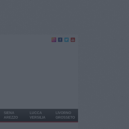
SIENA
LUCCA
LIVORNO
AREZZO
VERSILIA
GROSSETO