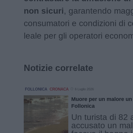
non sicuri
, garantendo maggi
consumatori e condizioni di 
leale per gli operatori economi
Notizie correlate
FOLLONICA
CRONACA
6 Luglio 2026
Muore per un malore un 
Follonica
Un turista di 82 
accusato un mal