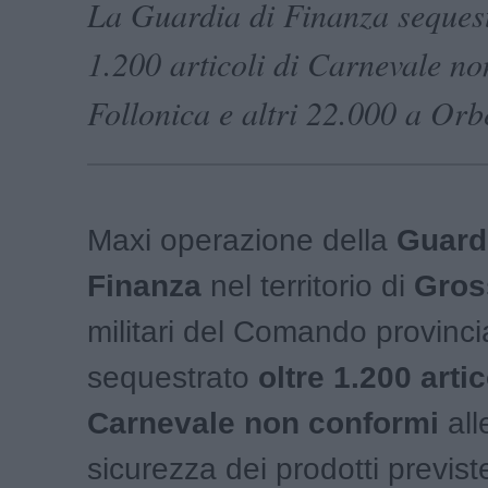
La Guardia di Finanza sequest
1.200 articoli di Carnevale no
Follonica e altri 22.000 a Orb
Maxi operazione della
Guardi
Finanza
nel territorio di
Gros
militari del Comando provinc
sequestrato
oltre 1.200 artic
Carnevale non conformi
all
sicurezza dei prodotti previs