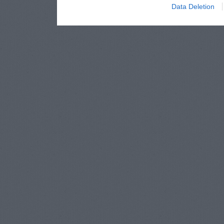
Data Deletion