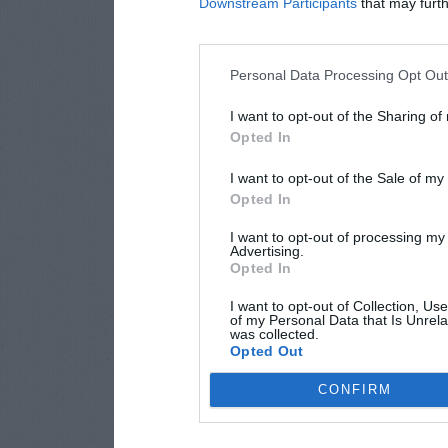
Downstream Participants
that may furthe
Personal Data Processing Opt Ou
I want to opt-out of the Sharing of
Opted In
I want to opt-out of the Sale of m
Opted In
I want to opt-out of processing my
Advertising.
Opted In
I want to opt-out of Collection, Us
of my Personal Data that Is Unrela
was collected.
Opted Out
CONFIRM