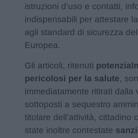
istruzioni d’uso e contatti, in
indispensabili per attestare l
agli standard di sicurezza de
Europea.
Gli articoli, ritenuti
potenzial
pericolosi per la salute
, son
immediatamente ritirati dalla 
sottoposti a sequestro ammini
titolare dell’attività, cittadin
state inoltre contestate
sanzi