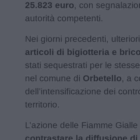
25.823 euro
, con segnalazio
autorità competenti.
Nei giorni precedenti, ulterior
articoli di bigiotteria e bric
stati sequestrati per le stesse
nel comune di
Orbetello
, a 
dell’intensificazione dei contro
territorio.
L’azione delle Fiamme Gialle
contrastare la diffusione di