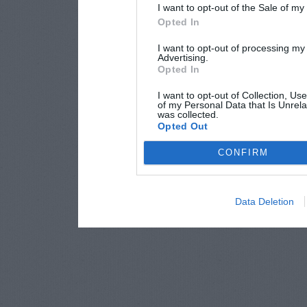
I want to opt-out of the Sale of m
Opted In
I want to opt-out of processing my
Advertising.
Opted In
I want to opt-out of Collection, Us
of my Personal Data that Is Unrela
was collected.
Opted Out
CONFIRM
Data Deletion