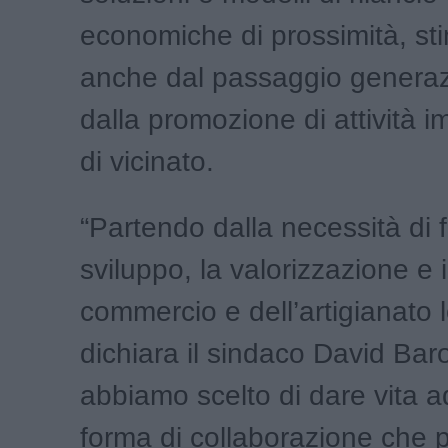
economiche di prossimità, st
anche dal passaggio generaz
dalla promozione di attività im
di vicinato.
“Partendo dalla necessità di f
sviluppo, la valorizzazione e il
commercio e dell’artigianato l
dichiara il sindaco David Baro
abbiamo scelto di dare vita 
forma di collaborazione che 