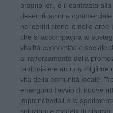
proprio ieri, è il contrasto alla
desertificazione commerciale 
nei centri storici e nelle aree 
che si accompagna al sosteg
vitalità economica e sociale de
al rafforzamento della promo
territoriale e ad una migliore 
vita della comunità locale. Tra 
emergono l’avvio di nuove att
imprenditoriali e la speriment
soluzioni e modelli di rilancio 