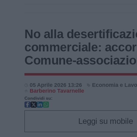
No alla desertificaz
commerciale: acco
Comune-associazio
05 Aprile 2026 13:26
Economia e Lavo
Barberino Tavarnelle
Condividi su:
Leggi su mobile