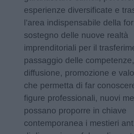
esperienze diversificate e tra
l’area indispensabile della f
sostegno delle nuove realtà
imprenditoriali per il trasferim
passaggio delle competenze, l’
diffusione, promozione e val
che permetta di far conosce
figure professionali, nuovi me
possano proporre in chiave
contemporanea i mestieri anti