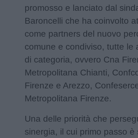
promosso e lanciato dal sind
Baroncelli che ha coinvolto a
come partners del nuovo per
comune e condiviso, tutte le 
di categoria, ovvero Cna Fir
Metropolitana Chianti, Conf
Firenze e Arezzo, Confeserce
Metropolitana Firenze.
Una delle priorità che perse
sinergia, il cui primo passo è