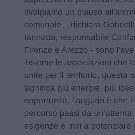
rivolgiamo un plauso all’ammi
comunale – dichiara Gabriell
Iannotta, responsabile Conf
Firenze e Arezzo - sono l’av
insieme le associazioni che 
unite per il territorio, questa 
significa più energie, più idee
opportunità, l’augurio è che il
percorso passi da un’attenta a
esigenze e miri a potenziare g