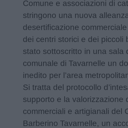
Comune e associazioni di ca
stringono una nuova alleanza
desertificazione commerciale 
dei centri storici e dei piccoli
stato sottoscritto in una sala
comunale di Tavarnelle un 
inedito per l’area metropolita
Si tratta del protocollo d’intes
supporto e la valorizzazione de
commerciali e artigianali del
Barberino Tavarnelle, un acc