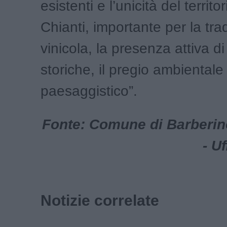
esistenti e l’unicità del territo
Chianti, importante per la tra
vinicola, la presenza attiva d
storiche, il pregio ambientale
paesaggistico”.
Fonte: Comune di Barberin
- U
Notizie correlate