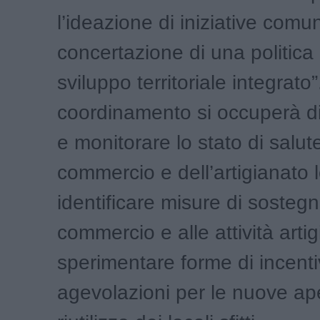
l’ideazione di iniziative comun
concertazione di una politica 
sviluppo territoriale integrato”.
coordinamento si occuperà di
e monitorare lo stato di salut
commercio e dell’artigianato 
identificare misure di sostegn
commercio e alle attività artig
sperimentare forme di incent
agevolazioni per le nuove ape