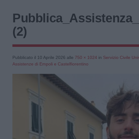
Pubblica_Assistenza_
(2)
Pubblicato il
10 Aprile 2026
alle
750 × 1024
in
Servizio Civile Un
Assistenze di Empoli e Castelfiorentino