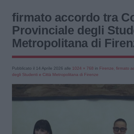
firmato accordo tra C
Provinciale degli Stude
Metropolitana di Fire
Pubblicato il
14 Aprile 2026
alle
1024 × 768
in
Firenze, firmato a
degli Studenti e Città Metropolitana di Firenze