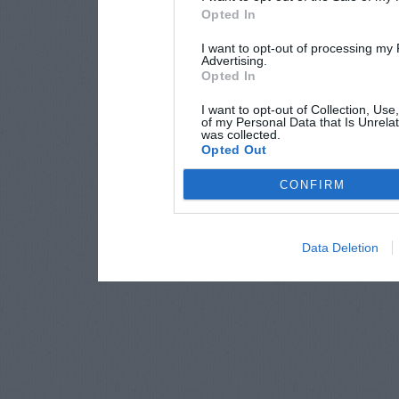
Opted In
I want to opt-out of processing my
Advertising.
Opted In
I want to opt-out of Collection, Use
of my Personal Data that Is Unrelat
was collected.
Opted Out
CONFIRM
Data Deletion