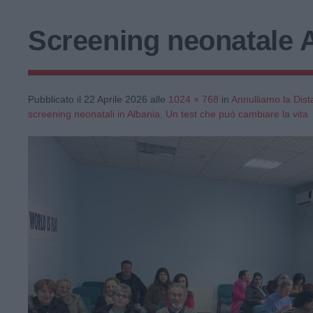
Screening neonatale 
Pubblicato il
22 Aprile 2026
alle
1024 × 768
in
Annulliamo la Dist
screening neonatali in Albania. Un test che può cambiare la vita