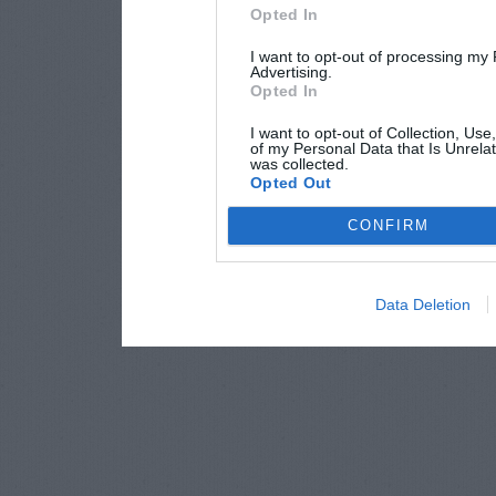
Opted In
I want to opt-out of processing my
Advertising.
Opted In
I want to opt-out of Collection, Use
of my Personal Data that Is Unrelat
was collected.
Opted Out
CONFIRM
Data Deletion