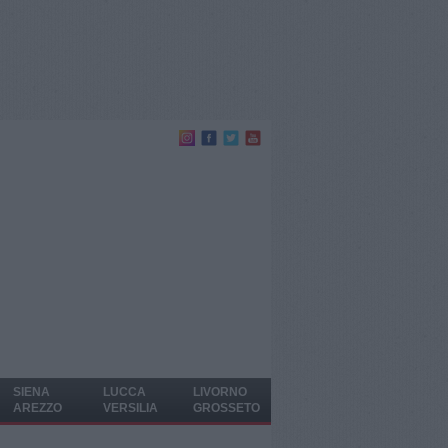
SIENA
LUCCA
LIVORNO
AREZZO
VERSILIA
GROSSETO