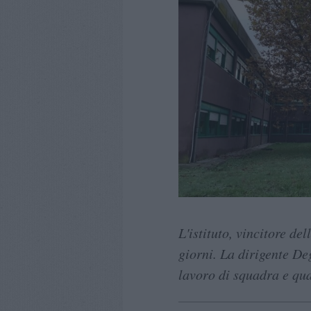
L'istituto, vincitore del
giorni. La dirigente De
lavoro di squadra e qual