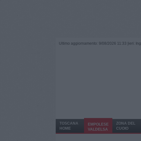
Ultimo aggiornamento: 9/08/2026 11:33 |
ieri: I
TOSCANA
ZONA DEL
EMPOLESE
HOME
CUOIO
VALDELSA