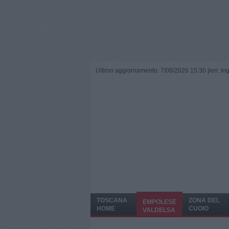
Ultimo aggiornamento: 7/08/2026 15:30 |
ieri: I
TOSCANA
ZONA DEL
EMPOLESE
HOME
CUOIO
VALDELSA