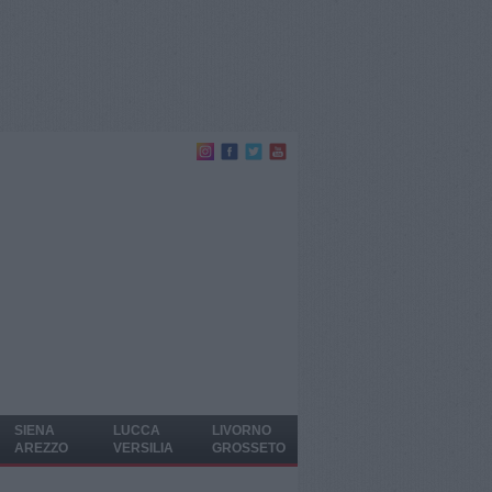
SIENA
LUCCA
LIVORNO
AREZZO
VERSILIA
GROSSETO