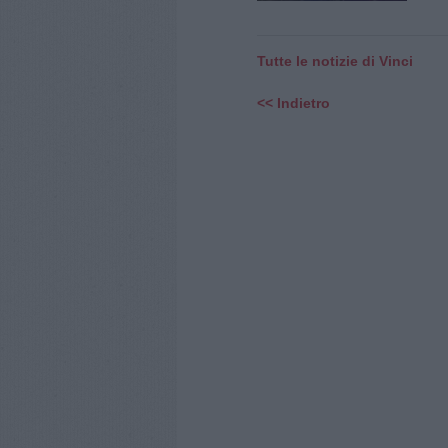
Tutte le notizie di Vinci
<< Indietro