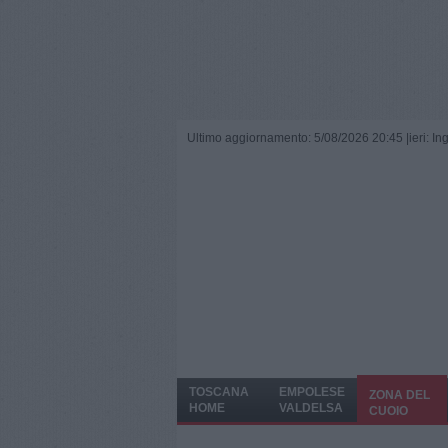
Ultimo aggiornamento: 5/08/2026 20:45 |
ieri: I
TOSCANA
EMPOLESE
ZONA DEL
HOME
VALDELSA
CUOIO