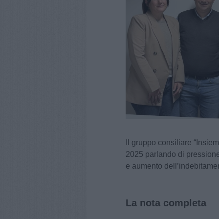
Il gruppo consiliare “Insiem
2025 parlando di pressione 
e aumento dell’indebitame
La nota completa