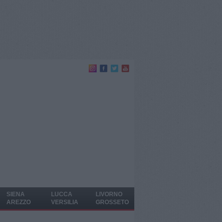
SIENA
LUCCA
LIVORNO
AREZZO
VERSILIA
GROSSETO