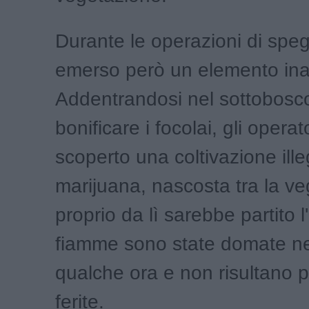
Durante le operazioni di spe
emerso però un elemento ina
Addentrandosi nel sottobosc
bonificare i focolai, gli opera
scoperto una coltivazione ille
marijuana, nascosta tra la ve
proprio da lì sarebbe partito l
fiamme sono state domate nel
qualche ora e non risultano 
ferite.