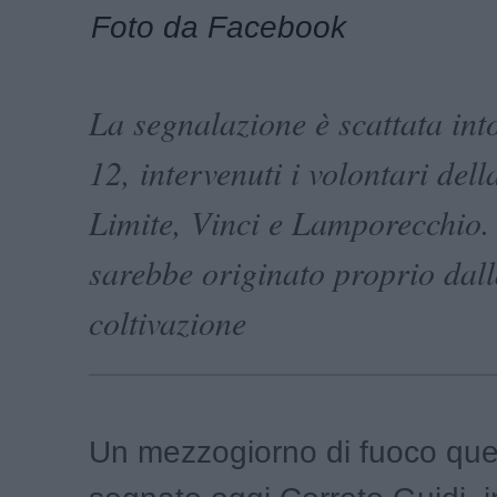
Foto da Facebook
La segnalazione è scattata int
12, intervenuti i volontari del
Limite, Vinci e Lamporecchio. 
sarebbe originato proprio dal
coltivazione
Un mezzogiorno di fuoco que