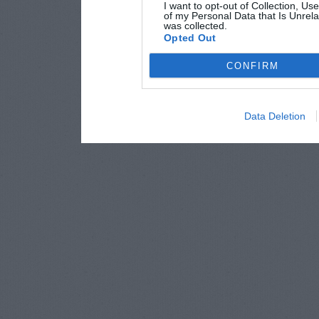
I want to opt-out of Collection, Us
of my Personal Data that Is Unrela
was collected.
Opted Out
CONFIRM
Data Deletion