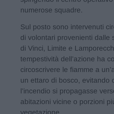
numerose squadre.
Sul posto sono intervenuti ci
di volontari provenienti dalle
di Vinci, Limite e Lamporecch
tempestività dell’azione ha co
circoscrivere le fiamme a un’a
un ettaro di bosco, evitando 
l’incendio si propagasse vers
abitazioni vicine o porzioni p
vegetazione.