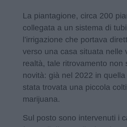
La piantagione, circa 200 pia
collegata a un sistema di tubi
l’irrigazione che portava dire
verso una casa situata nelle 
realtà, tale ritrovamento no
novità: già nel 2022 in quell
stata trovata una piccola colt
marijuana.
Sul posto sono intervenuti i c