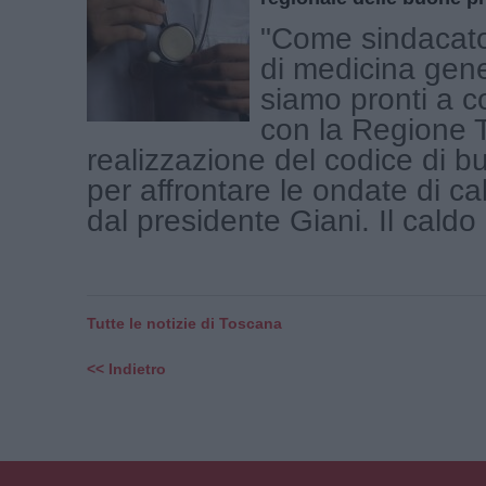
"Come sindacato
di medicina gen
siamo pronti a c
con la Regione 
realizzazione del codice di b
per affrontare le ondate di c
dal presidente Giani. Il caldo [
Tutte le notizie di Toscana
<< Indietro