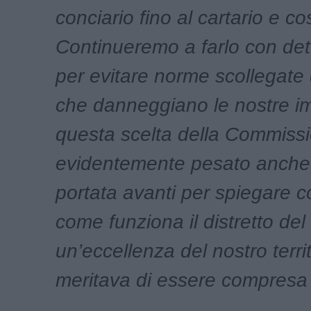
conciario fino al cartario e cos
Continueremo a farlo con de
per evitare norme scollegate 
che danneggiano le nostre im
questa scelta della Commiss
evidentemente pesato anche 
portata avanti per spiegare c
come funziona il distretto del
un’eccellenza del nostro terri
meritava di essere compresa 