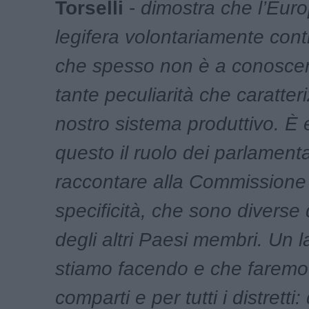
Torselli
-
dimostra che l’Eur
legifera volontariamente contr
che spesso non è a conoscen
tante peculiarità che caratteri
nostro sistema produttivo. È
questo il ruolo dei parlamenta
raccontare alla Commissione
specificità, che sono diverse
degli altri Paesi membri. Un 
stiamo facendo e che faremo p
comparti e per tutti i distretti: 