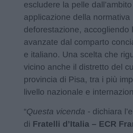
escludere la pelle dall’ambito
applicazione della normativa
deforestazione, accogliendo l
avanzate dal comparto conci
e italiano. Una scelta che ri
vicino anche il distretto del c
provincia di Pisa, tra i più imp
livello nazionale e internazio
“
Questa vicenda
- dichiara l
di
Fratelli d’Italia – ECR F