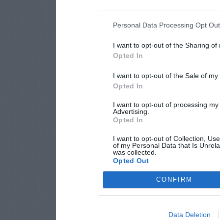
Personal Data Processing Opt Ou
I want to opt-out of the Sharing of
Opted In
I want to opt-out of the Sale of m
Opted In
I want to opt-out of processing my
Advertising.
Opted In
I want to opt-out of Collection, Us
of my Personal Data that Is Unrela
was collected.
Opted Out
CONFIRM
Data Deletion