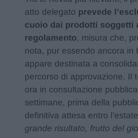
atto delegato
prevede l’escl
cuoio dai prodotti soggetti 
regolamento
, misura che, p
nota, pur essendo ancora in 
appare destinata a consolidar
percorso di approvazione. Il 
ora in consultazione pubblica
settimane, prima della pubbl
definitiva attesa entro l’estate
grande risultato, frutto del gi