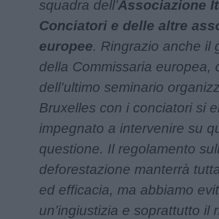
squadra dell’
Associazione It
Conciatori e delle altre ass
europee
. Ringrazio anche il 
della Commissaria europea, 
dell’ultimo seminario organiz
Bruxelles con i conciatori si e
impegnato a intervenire su q
questione. Il regolamento sul
deforestazione manterrà tutta
ed efficacia, ma abbiamo evi
un’ingiustizia e soprattutto il 