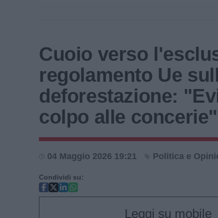
Cuoio verso l'esclu
regolamento Ue sul
deforestazione: "Ev
colpo alle concerie"
04 Maggio 2026 19:21
Politica e Opini
Condividi su:
Leggi su mobile