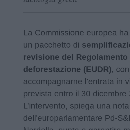
La Commissione europea ha 
un pacchetto di
semplificazi
revisione del Regolamento 
deforestazione (EUDR)
, con
accompagnarne l’entrata in v
prevista entro il 30 dicembre
L’intervento, spiega una nota
dell'europarlamentare Pd-S&