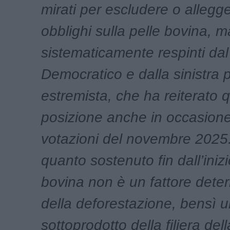
mirati per escludere o allegger
obblighi sulla pelle bovina, m
sistematicamente respinti dal
Democratico e dalla sinistra 
estremista, che ha reiterato 
posizione anche in occasione
votazioni del novembre 2025
quanto sostenuto fin dall’inizi
bovina non è un fattore dete
della deforestazione, bensì 
sottoprodotto della filiera del