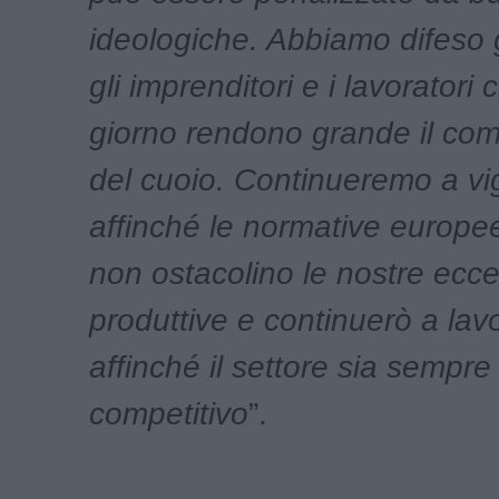
ideologiche. Abbiamo difeso gl
gli imprenditori e i lavoratori
giorno rendono grande il co
del cuoio. Continueremo a vig
affinché le normative europee
non ostacolino le nostre ecce
produttive e continuerò a lav
affinché il settore sia sempre
competitivo
”.