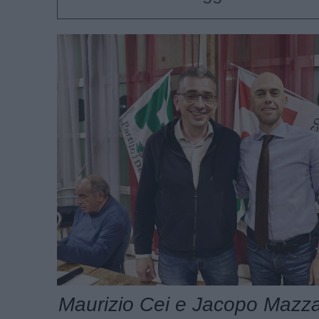
Maurizio Cei e Jacopo Mazza