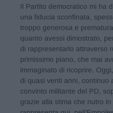
Il Partito democratico mi ha 
una fiducia sconfinata, spess
troppo generosa e prematura 
quanto avessi dimostrato, p
di rappresentarlo attraverso ru
primissimo piano, che mai av
immaginato di ricoprire. Oggi
di quasi venti anni, continuo
convinto militante del PD, sop
grazie alla stima che nutro in 
rappresenta qui, nell'Empole