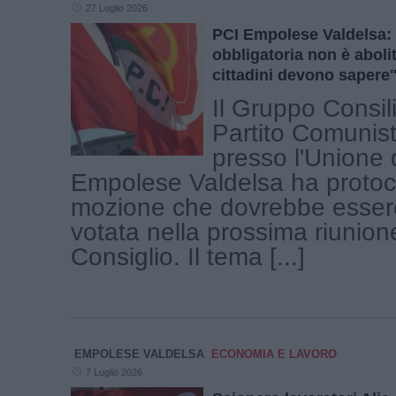
27 Luglio 2026
PCI Empolese Valdelsa: 
obbligatoria non è aboli
cittadini devono sapere
Il Gruppo Consil
Partito Comunist
presso l'Unione
Empolese Valdelsa ha protoc
mozione che dovrebbe esser
votata nella prossima riunion
Consiglio. Il tema [...]
EMPOLESE VALDELSA
ECONOMIA E LAVORO
7 Luglio 2026