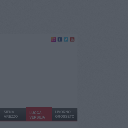
SIENA
LIVORNO
LUCCA
AREZZO
GROSSETO
VERSILIA