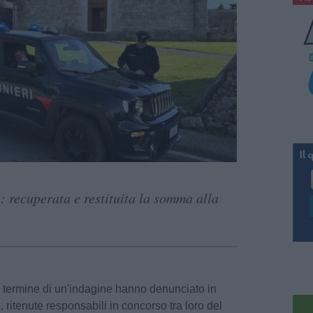
 recuperata e restituita la somma alla
l termine di un'indagine hanno denunciato in
, ritenute responsabili in concorso tra loro del