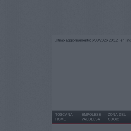
Ultimo aggiornamento: 6/08/2026 20:12 |
ieri: I
TOSCANA
EMPOLESE
ZONA DEL
HOME
VALDELSA
CUOIO