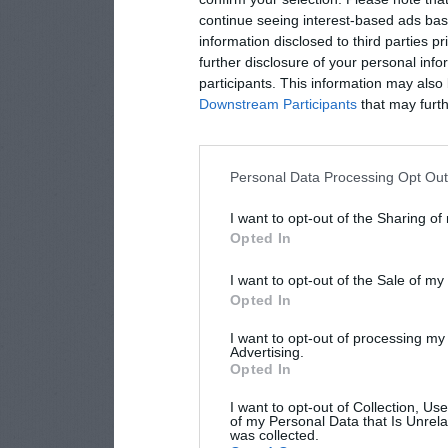
continue seeing interest-based ads base
information disclosed to third parties p
further disclosure of your personal info
participants. This information may also 
Downstream Participants
that may furthe
Personal Data Processing Opt Ou
I want to opt-out of the Sharing of
Opted In
I want to opt-out of the Sale of m
Opted In
I want to opt-out of processing my
Advertising.
Opted In
I want to opt-out of Collection, Us
of my Personal Data that Is Unrela
was collected.