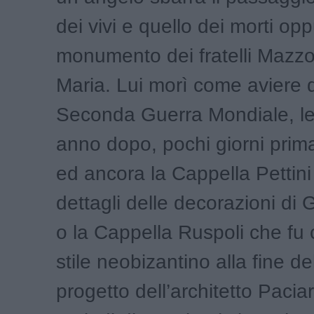
dei vivi e quello dei morti op
monumento dei fratelli Mazzo
Maria. Lui morì come aviere 
Seconda Guerra Mondiale, lei
anno dopo, pochi giorni prim
ed ancora la Cappella Pettini
dettagli delle decorazioni di 
o la Cappella Ruspoli che fu c
stile neobizantino alla fine de
progetto dell’architetto Paciar