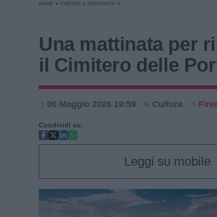
HOME
FIRENZE E PROVINCIA
Una mattinata per r
il Cimitero delle Po
06 Maggio 2026 19:59
Cultura
Fire
Condividi su:
Leggi su mobile