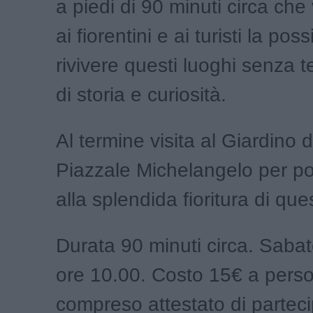
a piedi di 90 minuti circa che 
ai fiorentini e ai turisti la possi
rivivere questi luoghi senza t
di storia e curiosità.
Al termine visita al Giardino d’
Piazzale Michelangelo per po
alla splendida fioritura di qu
Durata 90 minuti circa. Saba
ore 10.00. Costo 15€ a pers
compreso attestato di partec