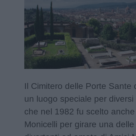
Il Cimitero delle Porte Sante 
un luogo speciale per diversi 
che nel 1982 fu scelto anche
Monicelli per girare una dell