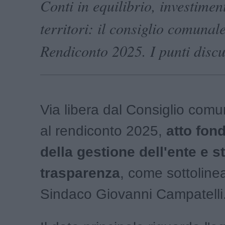
Conti in equilibrio, investimen
territori: il consiglio comunal
Rendiconto 2025. I punti discu
Via libera dal Consiglio com
al rendiconto 2025,
atto fon
della gestione dell'ente e 
trasparenza
, come sottoline
Sindaco Giovanni Campatelli