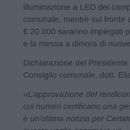
illuminazione a LED del camp
comunale, mentre sul fronte 
€ 20.000 saranno impiegati pe
e la messa a dimora di nuove
Dichiarazione del Presidente
Consiglio comunale, dott. Elia
«L'approvazione del rendicon
cui numeri certificano una ge
è un’ottima notizia per Certal