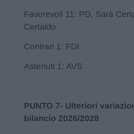
Favorevoli 11: PD, Sarà Cert
Certaldo
Contrari 1: FDI
Astenuti 1: AVS
PUNTO 7- Ulteriori variazion
bilancio 2026/2028