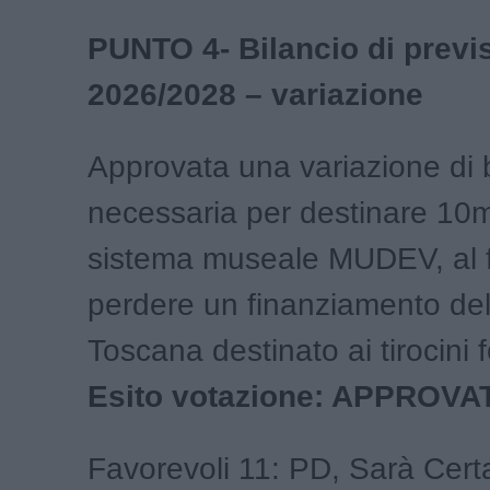
PUNTO 4- Bilancio di previ
2026/2028 – variazione
Approvata una variazione di 
necessaria per destinare 10m
sistema museale MUDEV, al f
perdere un finanziamento de
Toscana destinato ai tirocini f
Esito votazione: APPROVA
Favorevoli 11: PD, Sarà Cert