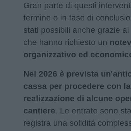
Gran parte di questi interventi
termine o in fase di conclusi
stati possibili anche grazie a
che hanno richiesto un
notev
organizzativo ed economic
Nel 2026 è prevista un'anti
cassa per procedere con la
realizzazione di alcune oper
cantiere
. Le entrate sono stab
registra una solidità compless