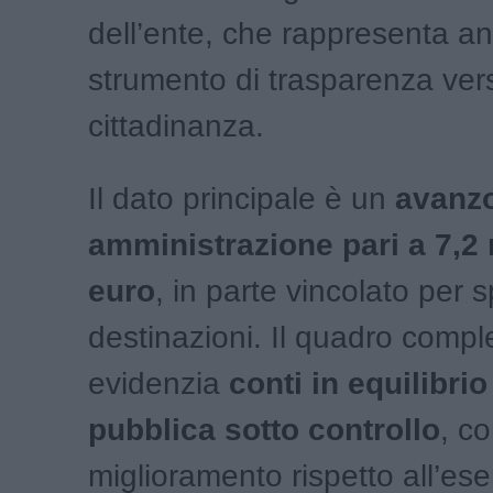
dell’ente, che rappresenta a
strumento di trasparenza ver
cittadinanza.
Il dato principale è un
avanzo
amministrazione pari a 7,2 
euro
, in parte vincolato per 
destinazioni. Il quadro compl
evidenzia
conti in equilibri
pubblica sotto controllo
, c
miglioramento rispetto all’ese