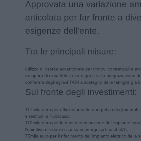
Approvata una variazione am
articolata per far fronte a div
esigenze dell’ente.
Tra le principali misure:
utilizzo di risorse accantonate per rinnovi contrattuali e arr
recupero di circa 50mila euro grazie alla rinegoziazione de
conferma degli sgravi TARI a sostegno delle famiglie già be
Sul fronte degli investimenti:
117mila euro per efficientamento energetico degli immobili
e restituiti a Publicasa;
110mila euro per la nuova illuminazione dell’impianto sport
l’obiettivo di ridurre i consumi energetici fino al 50%;
75mila euro per il rifacimento dell’impianto elettrico della 