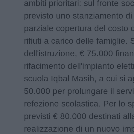
ambiti prioritari: sul fronte soc
previsto uno stanziamento di
parziale copertura del costo de
rifiuti a carico delle famiglie. 
dell'istruzione, € 75.000 finan
rifacimento dell'impianto elett
scuola Iqbal Masih, a cui si
50.000 per prolungare il servi
refezione scolastica. Per lo s
previsti € 80.000 destinati all
realizzazione di un nuovo imp