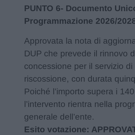
PUNTO 6- Documento Unico
Programmazione 2026/202
Approvata la nota di aggiorn
DUP che prevede il rinnovo d
concessione per il servizio di 
riscossione, con durata quin
Poiché l’importo supera i 140
l’intervento rientra nella pr
generale dell’ente.
Esito votazione: APPROVA