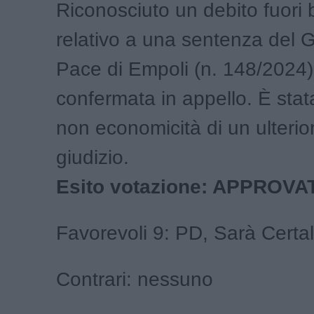
Riconosciuto un debito fuori 
relativo a una sentenza del G
Pace di Empoli (n. 148/2024)
confermata in appello. È stata
non economicità di un ulterio
giudizio.
Esito votazione: APPROVA
Favorevoli 9: PD, Sarà Certa
Contrari: nessuno