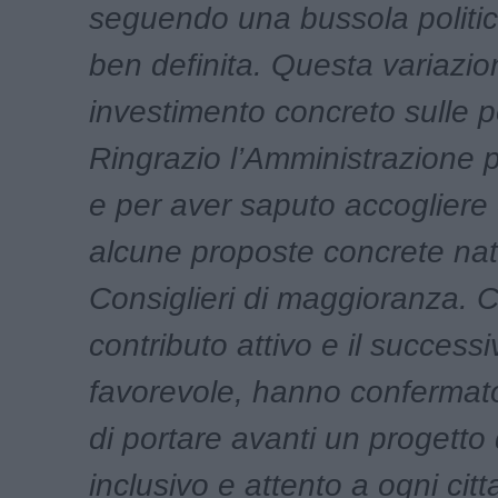
seguendo una bussola politic
ben definita. Questa variazi
investimento concreto sulle 
Ringrazio l’Amministrazione p
e per aver saputo accogliere 
alcune proposte concrete nat
Consiglieri di maggioranza. Co
contributo attivo e il success
favorevole, hanno confermato
di portare avanti un progetto 
inclusivo e attento a ogni cit