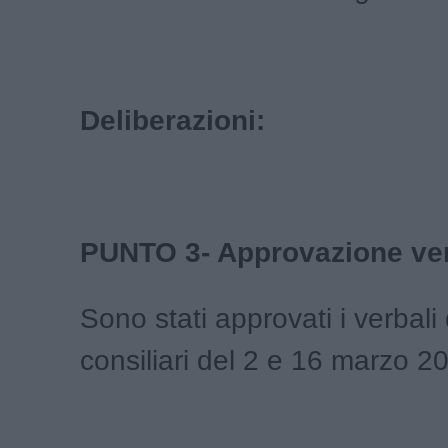
Deliberazioni:
PUNTO 3- Approvazione ver
Sono stati approvati i verbali
consiliari del 2 e 16 marzo 2