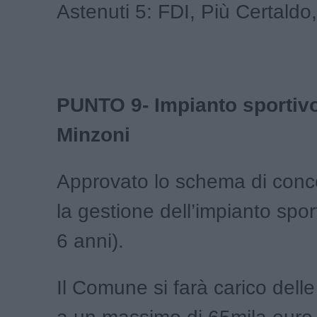
Astenuti 5: FDI, Più Certaldo
PUNTO 9- Impianto sportiv
Minzoni
Approvato lo schema di conc
la gestione dell’impianto spor
6 anni).
Il Comune si farà carico delle