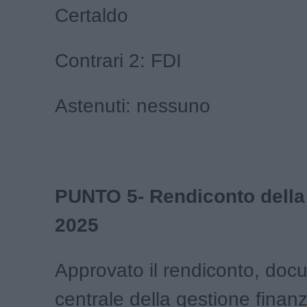
Certaldo
Contrari 2: FDI
Astenuti: nessuno
PUNTO 5- Rendiconto della
2025
Approvato il rendiconto, do
centrale della gestione finanz