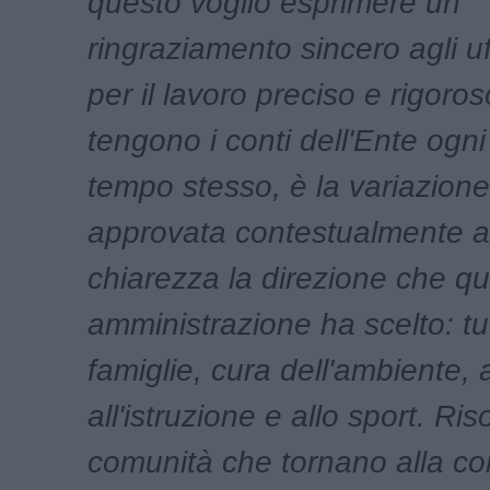
questo voglio esprimere un
ringraziamento sincero agli uf
per il lavoro preciso e rigoro
tengono i conti dell'Ente ogni
tempo stesso, è la variazione 
approvata contestualmente a
chiarezza la direzione che q
amministrazione ha scelto: tu
famiglie, cura dell'ambiente, 
all'istruzione e allo sport. Ris
comunità che tornano alla co