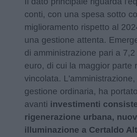
Il dato principale riguarda l'eq
conti, con una spesa sotto co
miglioramento rispetto al 202
una gestione attenta. Emerg
di amministrazione pari a 7,2 
euro, di cui la maggior parte
vincolata. L'amministrazione, 
gestione ordinaria, ha portat
avanti
investimenti consiste
rigenerazione urbana, nuo
illuminazione a Certaldo Al