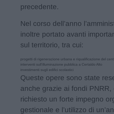
precedente.
Nel corso dell’anno l’amminis
inoltre portato avanti importan
sul territorio, tra cui:
progetti di rigenerazione urbana e riqualificazione del cent
interventi sull’illuminazione pubblica a Certaldo Alto
investimenti sugli edifici scolastici
Queste opere sono state rese
anche grazie ai fondi PNRR,
richiesto un forte impegno or
gestionale e l’utilizzo di un’a