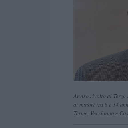
Avviso rivolto al Terzo 
ai minori tra 6 e 14 ann
Terme, Vecchiano e Ca