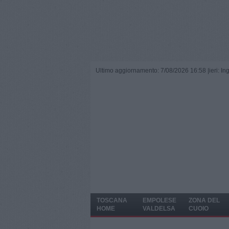
Ultimo aggiornamento: 7/08/2026 16:58 |
ieri: I
TOSCANA
EMPOLESE
ZONA DEL
HOME
VALDELSA
CUOIO