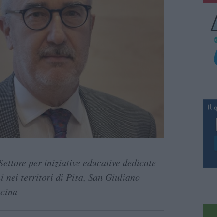
Settore per iniziative educative dedicate
i nei territori di Pisa, San Giuliano
scina