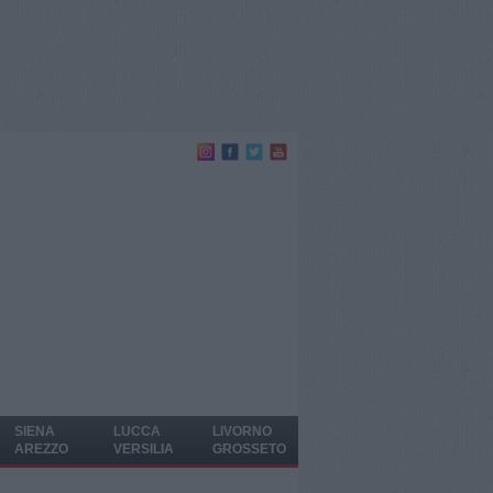
SIENA
LUCCA
LIVORNO
AREZZO
VERSILIA
GROSSETO