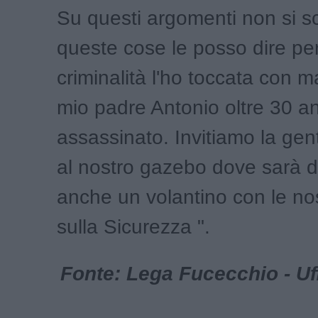
Su questi argomenti non si s
queste cose le posso dire pe
criminalità l'ho toccata con
mio padre Antonio oltre 30 an
assassinato. Invitiamo la gen
al nostro gazebo dove sarà di
anche un volantino con le no
sulla Sicurezza ".
Fonte: Lega Fucecchio - Uf