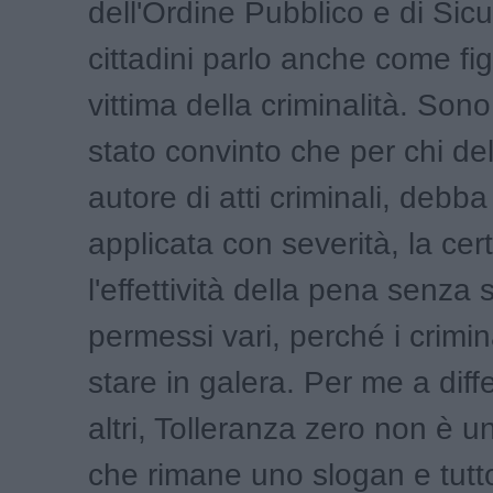
dell'Ordine Pubblico e di Sic
cittadini parlo anche come fig
vittima della criminalità. So
stato convinto che per chi de
autore di atti criminali, debb
applicata con severità, la cer
l'effettività della pena senza 
permessi vari, perché i crimi
stare in galera. Per me a diff
altri, Tolleranza zero non è 
che rimane uno slogan e tutto 