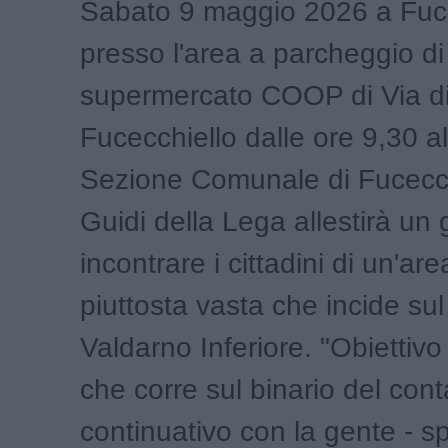
Sabato 9 maggio 2026 a Fuce
presso l'area a parcheggio di 
supermercato COOP di Via d
Fucecchiello dalle ore 9,30 al
Sezione Comunale di Fucecch
Guidi della Lega allestirà un
incontrare i cittadini di un'ar
piuttosta vasta che incide sul
Valdarno Inferiore. "Obiettivo d
che corre sul binario del conta
continuativo con la gente - 