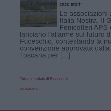
cacciatori"
Le associazioni 
Italia Nostra, Il 
Fenicotteri APS 
lanciano l'allarme sul futuro 
Fucecchio, contestando la n
convenzione approvata dalla
Toscana per [...]
Tutte le notizie di Fucecchio
<< Indietro