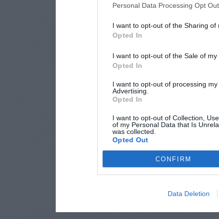
Personal Data Processing Opt Ou
I want to opt-out of the Sharing of
Opted In
I want to opt-out of the Sale of m
Opted In
I want to opt-out of processing my
Advertising.
Opted In
I want to opt-out of Collection, Us
of my Personal Data that Is Unrela
was collected.
Opted Out
CONFIRM
Data Deletion