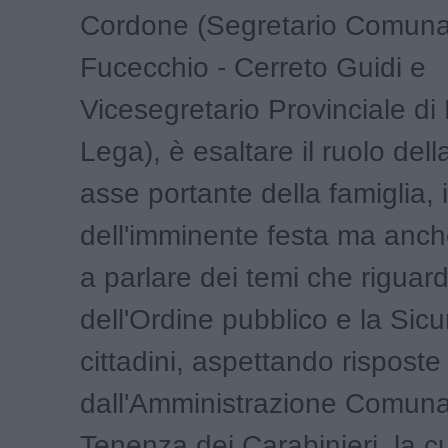
Cordone (Segretario Comuna
Fucecchio - Cerreto Guidi e
Vicesegretario Provinciale di 
Lega), è esaltare il ruolo de
asse portante della famiglia,
dell'imminente festa ma anch
a parlare dei temi che riguard
dell'Ordine pubblico e la Sic
cittadini, aspettando risposte
dall'Amministrazione Comunal
Tenenza dei Carabinieri, la cu