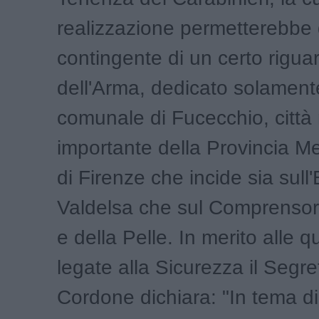
realizzazione permetterebbe 
contingente di un certo riguard
dell'Arma, dedicato solamente 
comunale di Fucecchio, città
importante della Provincia Me
di Firenze che incide sia sul
Valdelsa che sul Comprensor
e della Pelle. In merito alle q
legate alla Sicurezza il Segr
Cordone dichiara: "In tema di