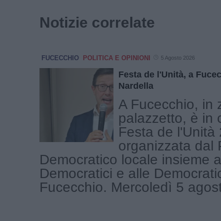
Notizie correlate
FUCECCHIO
POLITICA E OPINIONI
5 Agosto 2026
Festa de l'Unità, a Fuce
Nardella
A Fucecchio, in
palazzetto, è in 
Festa de l'Unità
organizzata dal 
Democratico locale insieme a
Democratici e alle Democrati
Fucecchio. Mercoledì 5 agosto