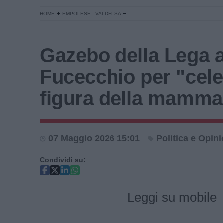
HOME
EMPOLESE - VALDELSA
Gazebo della Lega 
Fucecchio per "cele
figura della mamma
07 Maggio 2026 15:01
Politica e Opini
Condividi su:
Leggi su mobile