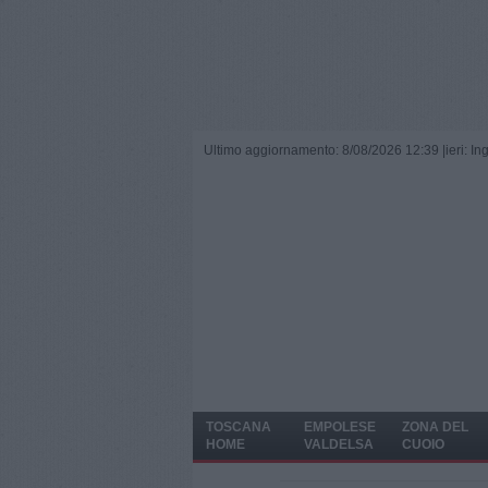
Ultimo aggiornamento: 8/08/2026 12:39 |
ieri: I
TOSCANA
EMPOLESE
ZONA DEL
HOME
VALDELSA
CUOIO