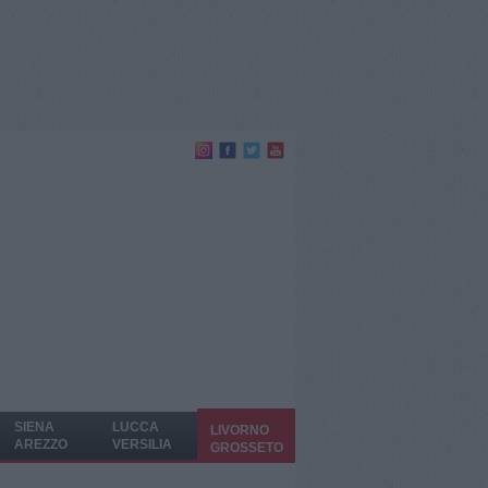
SIENA
LUCCA
LIVORNO
AREZZO
VERSILIA
GROSSETO