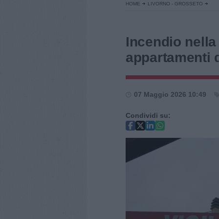
HOME
LIVORNO - GROSSETO
Incendio nella 
appartamenti di
07 Maggio 2026 10:49
Condividi su: