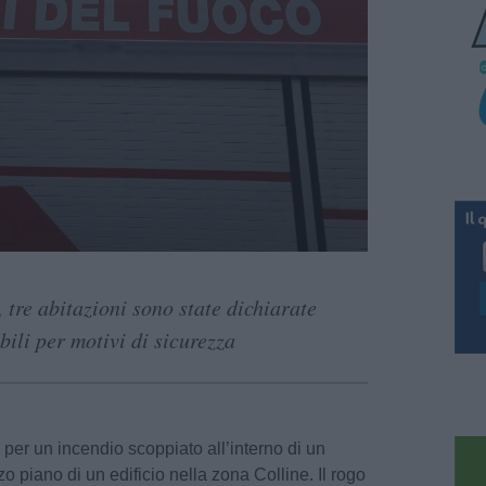
 tre abitazioni sono state dichiarate
ili per motivi di sicurezza
per un incendio scoppiato all’interno di un
o piano di un edificio nella zona Colline. Il rogo