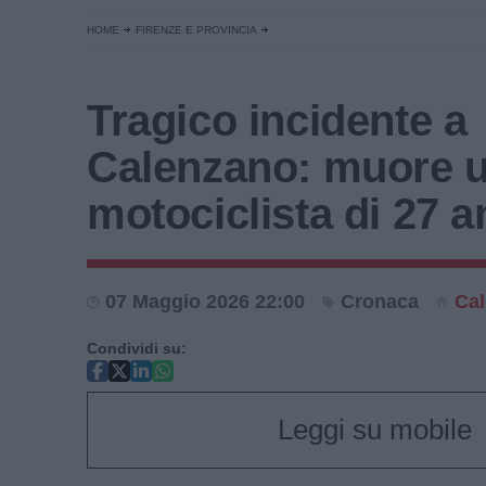
HOME
FIRENZE E PROVINCIA
Tragico incidente a
Calenzano: muore 
motociclista di 27 a
07 Maggio 2026 22:00
Cronaca
Ca
Condividi su:
Leggi su mobile