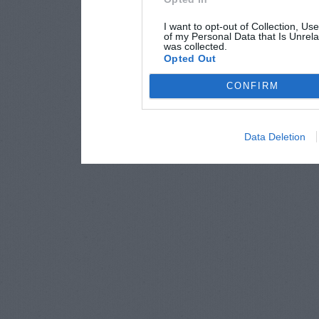
I want to opt-out of Collection, Us
of my Personal Data that Is Unrela
was collected.
Opted Out
CONFIRM
Data Deletion