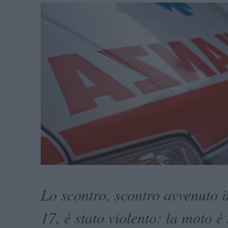
Lo scontro, scontro avvenuto i
17, è stato violento: la moto è 