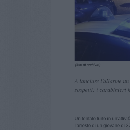
(foto di archivio)
A lanciare l'allarme un
sospetti: i carabinieri
Un tentato furto in un'attiv
l'arresto di un giovane di 