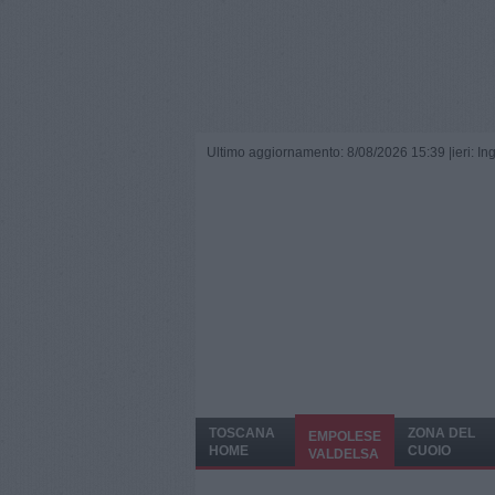
Ultimo aggiornamento: 8/08/2026 15:39 |
ieri: I
TOSCANA
ZONA DEL
EMPOLESE
HOME
CUOIO
VALDELSA