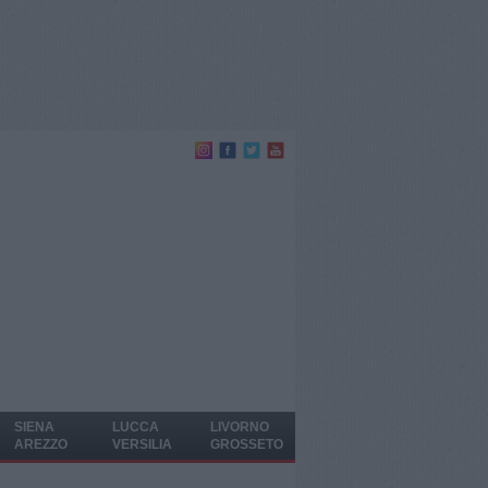
SIENA
LUCCA
LIVORNO
AREZZO
VERSILIA
GROSSETO