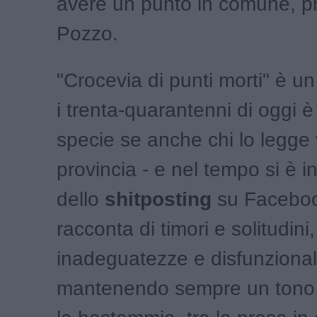
avere un punto in comune, pro
Pozzo.
"Crocevia di punti morti" è un
i trenta-quarantenni di oggi 
specie se anche chi lo legge 
provincia - e nel tempo si è 
dello
shitposting
su Facebook
racconta di timori e solitudini,
inadeguatezze e disfunzionali
mantenendo sempre un tono tra