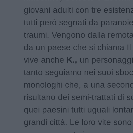
giovani adulti con tre esistenz
tutti però segnati da paranoie,
traumi. Vengono dalla remota
da un paese che si chiama Il
vive anche
K.,
un personaggi
tanto seguiamo nei suoi sboc
monologhi che, a una seconda
risultano dei semi-trattati di 
quei paesini tutti uguali lonta
grandi città. Le loro vite son