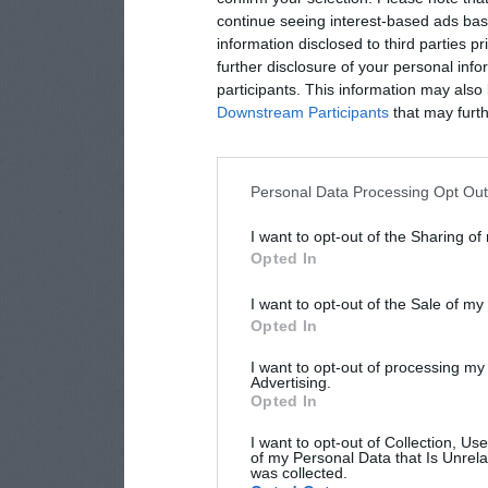
continue seeing interest-based ads base
information disclosed to third parties p
further disclosure of your personal info
participants. This information may also 
Downstream Participants
that may furthe
Personal Data Processing Opt Ou
I want to opt-out of the Sharing of
Opted In
I want to opt-out of the Sale of m
Opted In
I want to opt-out of processing my
Advertising.
Opted In
I want to opt-out of Collection, Us
of my Personal Data that Is Unrela
was collected.