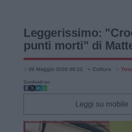
Leggerissimo: "Cro
punti morti" di Matte
08 Maggio 2026 08:22
Cultura
Tos
Condividi su:
Leggi su mobile